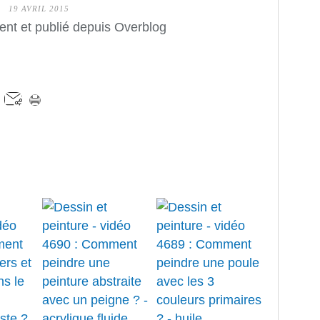
19 AVRIL 2015
ent et publié depuis Overblog