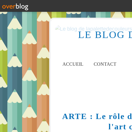
LE BLOG 
ACCUEIL
CONTACT
ARTE : Le rôle 
l'art