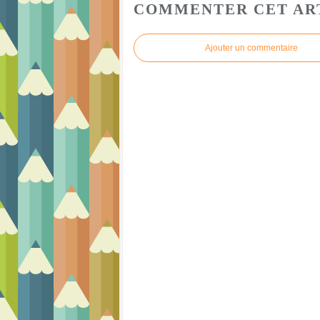
COMMENTER CET AR
Ajouter un commentaire