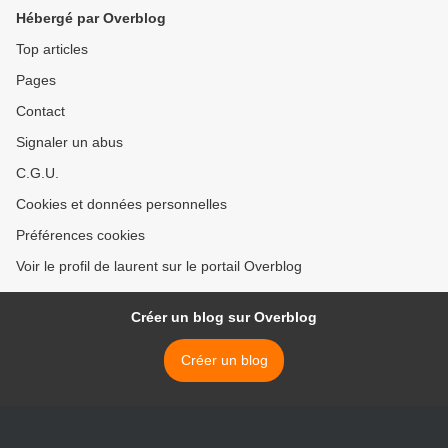
Hébergé par Overblog
Top articles
Pages
Contact
Signaler un abus
C.G.U.
Cookies et données personnelles
Préférences cookies
Voir le profil de laurent sur le portail Overblog
Créer un blog sur Overblog
Créer un blog