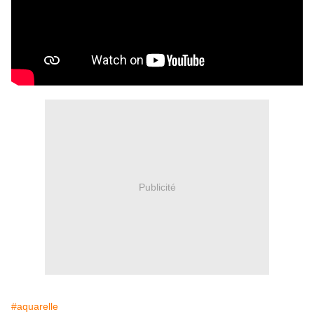
Publicité
#aquarelle