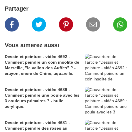
Partager
Vous aimerez aussi
Dessin et peinture - vidéo 4692 :
Comment peindre un coin insolite de
Marseille, "le vallon des Auffes" ? -
crayon, encre de Chine, aquarelle.
Dessin et peinture - vidéo 4689 :
Comment peindre une poule avec les
3 couleurs primaires ? - huile,
acrylique.
Dessin et peinture - vidéo 4681 :
Comment peindre des roses au