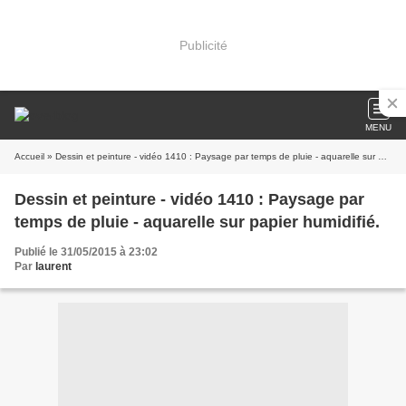
Publicité
MENU
Accueil
» Dessin et peinture - vidéo 1410 : Paysage par temps de pluie - aquarelle sur papier humidifié.
Dessin et peinture - vidéo 1410 : Paysage par
temps de pluie - aquarelle sur papier humidifié.
Publié le 31/05/2015 à 23:02
Par
laurent