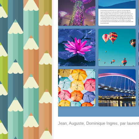
Jean, Auguste, Dominique Ingres
, par
lauren