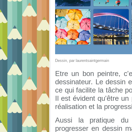
Dessin
, par
laurentsaintgermain
Etre un bon peintre, c'
dessinateur. Le dessin e
ce qui facilite la tâche 
Il est évident qu'être un 
réalisation et la progress
Aussi la pratique du 
progresser en dessin ma