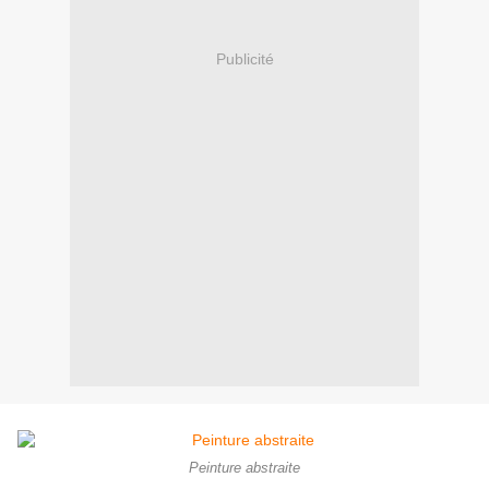
Publicité
Peinture abstraite