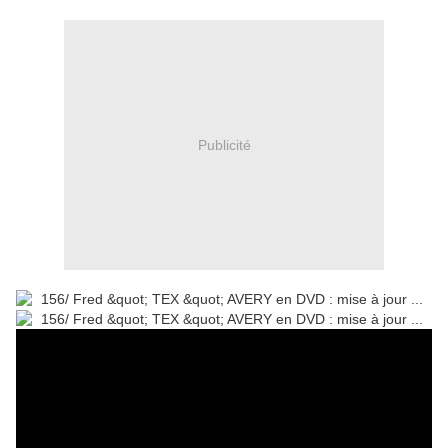
Publicité