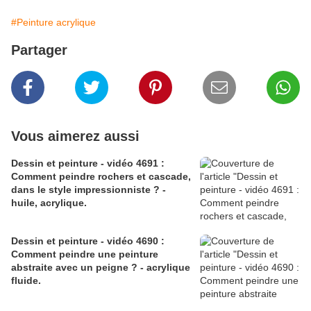
#Peinture acrylique
Partager
Vous aimerez aussi
Dessin et peinture - vidéo 4691 :
Comment peindre rochers et cascade,
dans le style impressionniste ? -
huile, acrylique.
Dessin et peinture - vidéo 4690 :
Comment peindre une peinture
abstraite avec un peigne ? - acrylique
fluide.