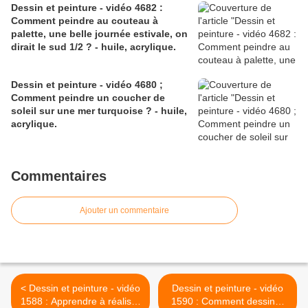
Dessin et peinture - vidéo 4682 :
Comment peindre au couteau à
palette, une belle journée estivale, on
dirait le sud 1/2 ? - huile, acrylique.
Dessin et peinture - vidéo 4680 ;
Comment peindre un coucher de
soleil sur une mer turquoise ? - huile,
acrylique.
Commentaires
Ajouter un commentaire
< Dessin et peinture - vidéo
Dessin et peinture - vidéo
1588 : Apprendre à réaliser
1590 : Comment dessiner