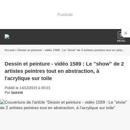
Publicité
MENU
Accueil
» Dessin et peinture - vidéo 1589 : Le "show" de 2 artistes peintres tout en abstraction, à l'acrylique sur toile
Dessin et peinture - vidéo 1589 : Le "show" de 2
artistes peintres tout en abstraction, à
l'acrylique sur toile
Publié le 14/12/2015 à 00:01
Par
laurent