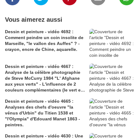
Vous aimerez aussi
Dessin et peinture - vidéo 4692 :
Comment peindre un coin insolite de
Marseille, "le vallon des Auffes" ? -
crayon, encre de Chine, aquarelle.
Dessin et peinture - vidéo 4667 :
Analyse de la célèbre photographie
de Steve McCurry 1984 "L' Afghane
aux yeux verts" - L'influence de 2
couleurs complémentaires (le vert et
le rouge).
Dessin et peinture - vidéo 4665 :
Analyses des chefs d'oeuvre "la
vénus d'Urbin" du Titien 1538 et
"l'Olympia" d'Edouard Manet 1863 -
peintres.
Dessin et peinture - vidéo 4630 : Une