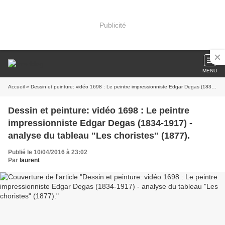
Publicité
MENU
Accueil
» Dessin et peinture: vidéo 1698 : Le peintre impressionniste Edgar Degas (1834-1917) - analyse du tableau "Les choristes" (1877).
Dessin et peinture: vidéo 1698 : Le peintre
impressionniste Edgar Degas (1834-1917) -
analyse du tableau "Les choristes" (1877).
Publié le 10/04/2016 à 23:02
Par
laurent