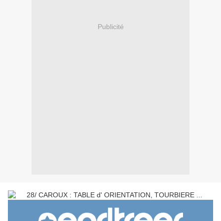
Publicité