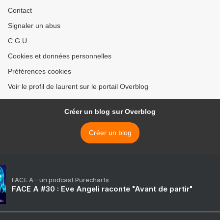
Contact
Signaler un abus
C.G.U.
Cookies et données personnelles
Préférences cookies
Voir le profil de laurent sur le portail Overblog
Créer un blog sur Overblog
Créer un blog
FACE A - un podcast Purecharts
FACE A #30 : Eve Angeli raconte "Avant de partir"