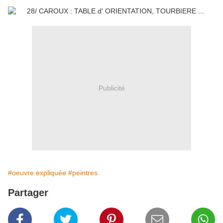
Publicité
#oeuvre expliquée
#peintres
Partager