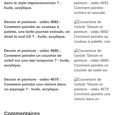
dans le style impressionniste ? -
huile, acrylique.
Dessin et peinture - vidéo 4682 :
Comment peindre au couteau à
palette, une belle journée estivale, on
dirait le sud 1/2 ? - huile, acrylique.
Dessin et peinture - vidéo 4680 ;
Comment peindre un coucher de
soleil sur une mer turquoise ? - huile,
acrylique.
Dessin et peinture - vidéo 4679 :
Comment peindre une cloture dans
un paysage ? - huile, acrylique.
Commentaires