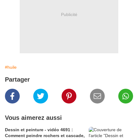
Publicité
#huile
Partager
Vous aimerez aussi
Dessin et peinture - vidéo 4691 :
Comment peindre rochers et cascade,