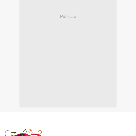
Publicité