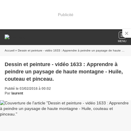
Publicité
MENU
Accueil
» Dessin et peinture - vidéo 1633 : Apprendre à peindre un paysage de haute montagne - Huile, couteau et pinceau.
Dessin et peinture - vidéo 1633 : Apprendre à
peindre un paysage de haute montagne - Huile,
couteau et pinceau.
Publié le 03/02/2016 à 00:02
Par
laurent