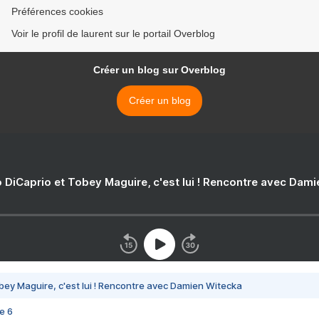
Préférences cookies
Voir le profil de laurent sur le portail Overblog
Créer un blog sur Overblog
Créer un blog
 DiCaprio et Tobey Maguire, c'est lui ! Rencontre avec Dam
bey Maguire, c'est lui ! Rencontre avec Damien Witecka
e 6