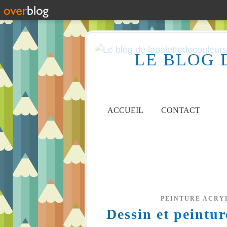
LE BLOG 
ACCUEIL
CONTACT
PEINTURE ACRY
Dessin et peintu