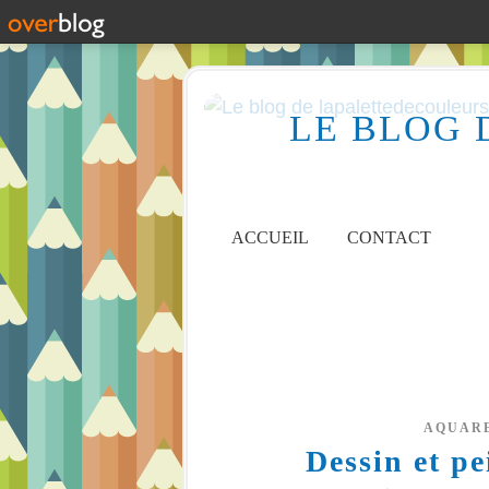
LE BLOG 
ACCUEIL
CONTACT
AQUAR
Dessin et pe