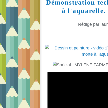
Démonstration tec
à l'aquarelle.
Rédigé par laur