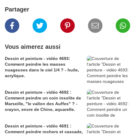
Partager
Vous aimerez aussi
Dessin et peinture - vidéo 4693:
Comment peindre les masses
nuageuses dans le ciel 1/4 ? - huile,
acrylique.
Dessin et peinture - vidéo 4692 :
Comment peindre un coin insolite de
Marseille, "le vallon des Auffes" ? -
crayon, encre de Chine, aquarelle.
Dessin et peinture - vidéo 4691 :
Comment peindre rochers et cascade,