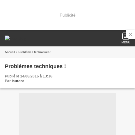
Publicité
MENU
Accueil
» Problèmes techniques !
Problèmes techniques !
Publié le 14/08/2016 à 13:36
Par
laurent