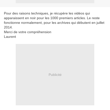
Pour des raisons techniques, je récupère les vidéos qui
apparaissent en noir pour les 1000 premiers articles. Le reste
fonctionne normalement, pour les archives qui débutent en juillet
2014.
Merci de votre compréhension
Laurent
Publicité