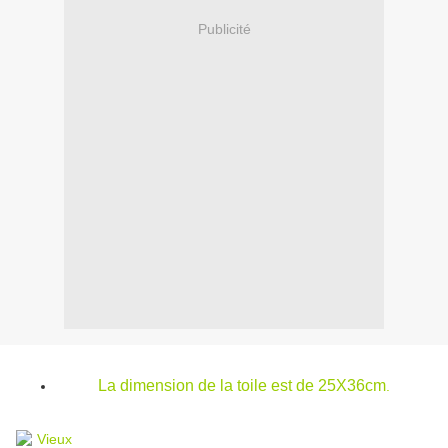
Publicité
La dimension de la toile est de 25X36cm
.