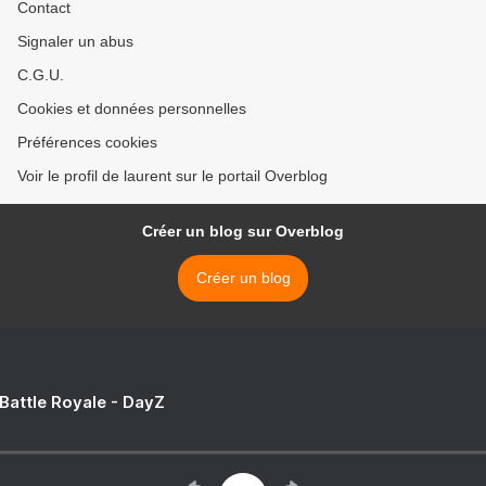
Contact
Signaler un abus
C.G.U.
Cookies et données personnelles
Préférences cookies
Voir le profil de laurent sur le portail Overblog
Créer un blog sur Overblog
Créer un blog
 Battle Royale - DayZ