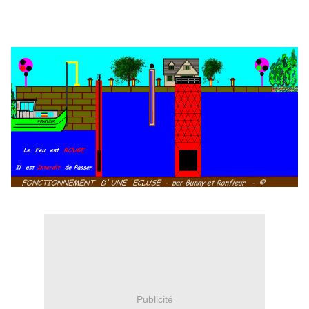
Publicité