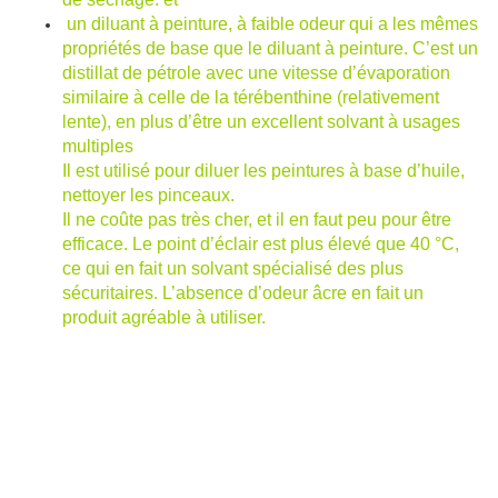
un diluant à peinture, à faible odeur qui a les mêmes
propriétés de base que le diluant à peinture. C’est un
distillat de pétrole avec une vitesse d’évaporation
similaire à celle de la térébenthine (relativement
lente), en plus d’être un excellent solvant à usages
multiples
Il est utilisé pour diluer les peintures à base d’huile,
nettoyer les pinceaux.
Il ne coûte pas très cher, et il en faut peu pour être
efficace. Le point d’éclair est plus élevé que 40 °C,
ce qui en fait un solvant spécialisé des plus
sécuritaires. L’absence d’odeur âcre en fait un
produit agréable à utiliser.