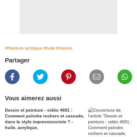
#Peinture acrylique
#huile
#marine
Partager
Vous aimerez aussi
Dessin et peinture - vidéo 4691 :
Comment peindre rochers et cascade,
dans le style impressionniste ? -
huile, acrylique.