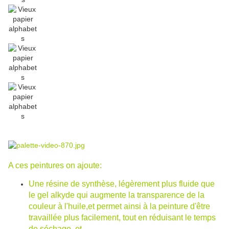
A ces peintures on ajoute:
Une résine de synthèse, légèrement plus fluide que
le gel alkyde qui augmente la transparence de la
couleur à l'huile,et permet ainsi à la peinture d'être
travaillée plus facilement, tout en réduisant le temps
de séchage. et