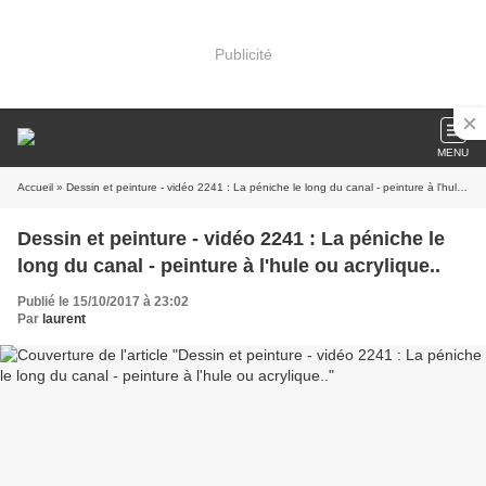
Publicité
MENU
Accueil
» Dessin et peinture - vidéo 2241 : La péniche le long du canal - peinture à l'hule ou acrylique..
Dessin et peinture - vidéo 2241 : La péniche le
long du canal - peinture à l'hule ou acrylique..
Publié le 15/10/2017 à 23:02
Par
laurent