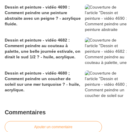
Dessin et peinture - vidéo 4690 :
Comment peindre une peinture
abstraite avec un peigne ? - acrylique
fluide.
Dessin et peinture - vidéo 4682 :
Comment peindre au couteau à
palette, une belle journée estivale, on
dirait le sud 1/2 ? - huile, acrylique.
Dessin et peinture - vidéo 4680 ;
Comment peindre un coucher de
soleil sur une mer turquoise ? - huile,
acrylique.
Commentaires
Ajouter un commentaire