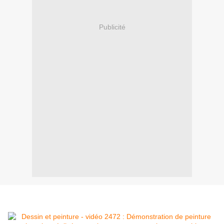
Publicité