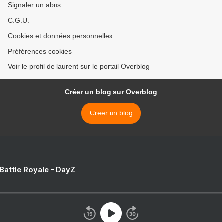
Signaler un abus
C.G.U.
Cookies et données personnelles
Préférences cookies
Voir le profil de laurent sur le portail Overblog
Créer un blog sur Overblog
Créer un blog
 Battle Royale - DayZ