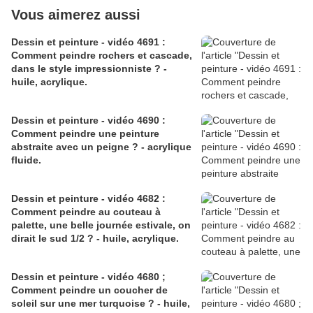
Vous aimerez aussi
Dessin et peinture - vidéo 4691 :
Comment peindre rochers et cascade,
dans le style impressionniste ? -
huile, acrylique.
Dessin et peinture - vidéo 4690 :
Comment peindre une peinture
abstraite avec un peigne ? - acrylique
fluide.
Dessin et peinture - vidéo 4682 :
Comment peindre au couteau à
palette, une belle journée estivale, on
dirait le sud 1/2 ? - huile, acrylique.
Dessin et peinture - vidéo 4680 ;
Comment peindre un coucher de
soleil sur une mer turquoise ? - huile,