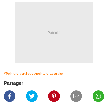
Publicité
#Peinture acrylique
#peinture abstraite
Partager