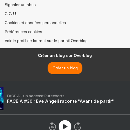
Signaler un abus
C.G.U.
Cookies et données personnelles
Préférences cookies
Voir le profil de laurent sur le portail Overblog
Créer un blog sur Overblog
Créer un blog
FACE A - un podcast Purecharts
FACE A #30 : Eve Angeli raconte "Avant de partir"