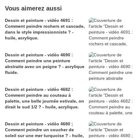
Vous aimerez aussi
Dessin et peinture - vidéo 4691 :
Comment peindre rochers et cascade,
dans le style impressionniste ? -
huile, acrylique.
Dessin et peinture - vidéo 4690 :
Comment peindre une peinture
abstraite avec un peigne ? - acrylique
fluide.
Dessin et peinture - vidéo 4682 :
Comment peindre au couteau à
palette, une belle journée estivale, on
dirait le sud 1/2 ? - huile, acrylique.
Dessin et peinture - vidéo 4680 ;
Comment peindre un coucher de
soleil sur une mer turquoise ? - huile,