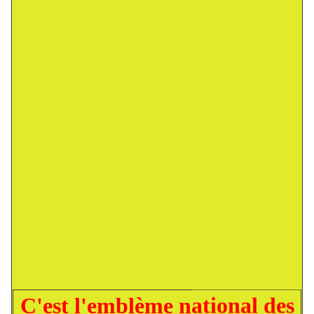
C'est l'emblème national des