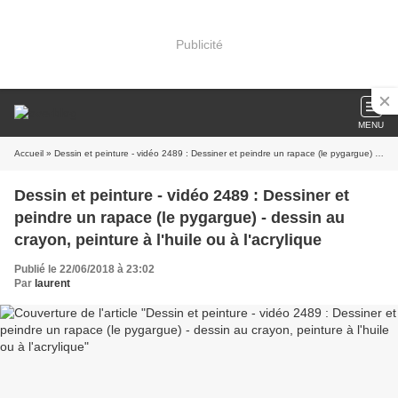
Publicité
MENU
Accueil
» Dessin et peinture - vidéo 2489 : Dessiner et peindre un rapace (le pygargue) - dessin au crayon, peinture à l'huile ou à l'acrylique
Dessin et peinture - vidéo 2489 : Dessiner et
peindre un rapace (le pygargue) - dessin au
crayon, peinture à l'huile ou à l'acrylique
Publié le 22/06/2018 à 23:02
Par
laurent