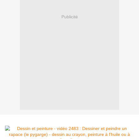
Publicité