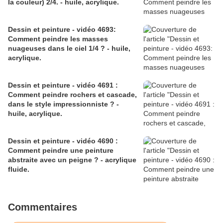
la couleur) 2/4. - huile, acrylique.
Dessin et peinture - vidéo 4693:
Comment peindre les masses
nuageuses dans le ciel 1/4 ? - huile,
acrylique.
Dessin et peinture - vidéo 4691 :
Comment peindre rochers et cascade,
dans le style impressionniste ? -
huile, acrylique.
Dessin et peinture - vidéo 4690 :
Comment peindre une peinture
abstraite avec un peigne ? - acrylique
fluide.
Commentaires