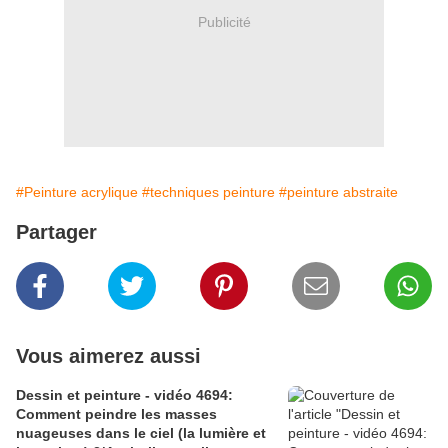
Publicité
#Peinture acrylique
#techniques peinture
#peinture abstraite
Partager
Vous aimerez aussi
Dessin et peinture - vidéo 4694:
Comment peindre les masses
nuageuses dans le ciel (la lumière et