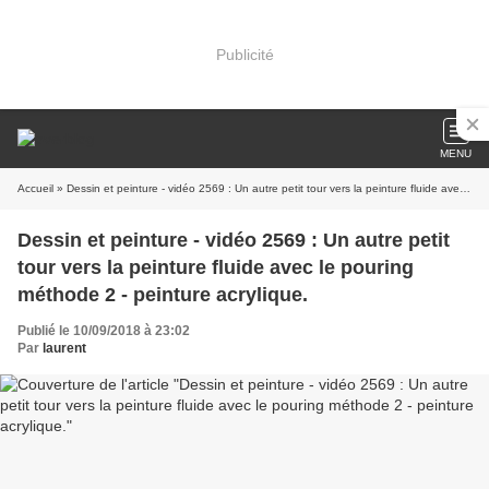
Publicité
MENU
Accueil
» Dessin et peinture - vidéo 2569 : Un autre petit tour vers la peinture fluide avec le pouring méthode 2 - peinture acrylique.
Dessin et peinture - vidéo 2569 : Un autre petit
tour vers la peinture fluide avec le pouring
méthode 2 - peinture acrylique.
Publié le 10/09/2018 à 23:02
Par
laurent