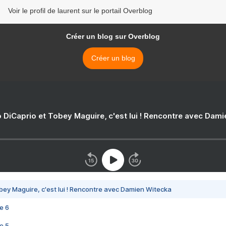
Voir le profil de laurent sur le portail Overblog
Créer un blog sur Overblog
Créer un blog
 DiCaprio et Tobey Maguire, c'est lui ! Rencontre avec Dam
bey Maguire, c'est lui ! Rencontre avec Damien Witecka
e 6
e 5