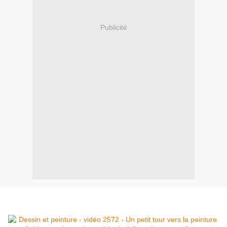
Publicité