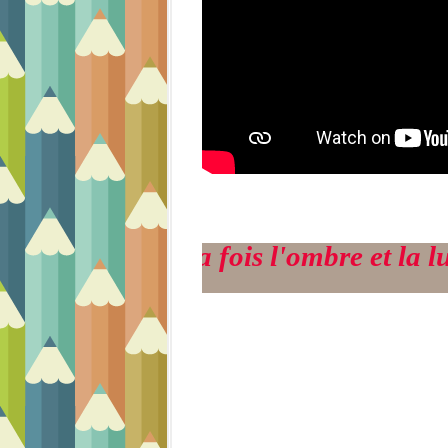
nt à la fois l'ombre et la lumière de 