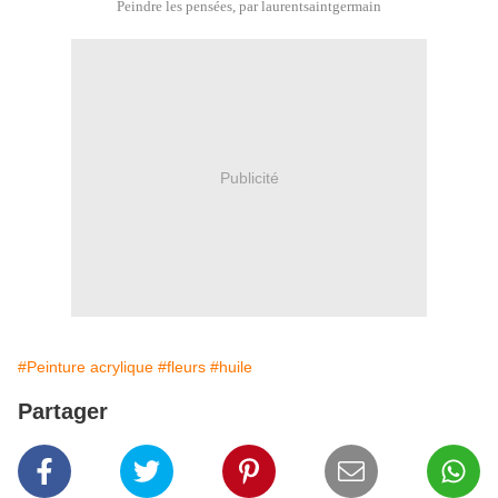
Peindre les pensées
, par
laurentsaintgermain
Publicité
#Peinture acrylique
#fleurs
#huile
Partager