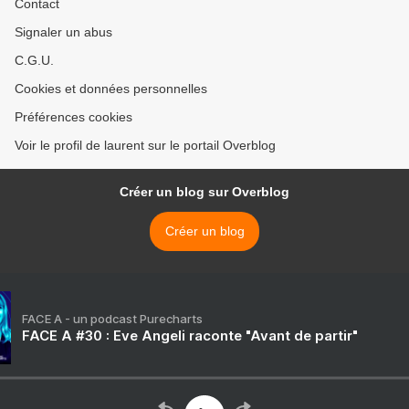
Contact
Signaler un abus
C.G.U.
Cookies et données personnelles
Préférences cookies
Voir le profil de laurent sur le portail Overblog
Créer un blog sur Overblog
Créer un blog
FACE A - un podcast Purecharts
FACE A #30 : Eve Angeli raconte "Avant de partir"