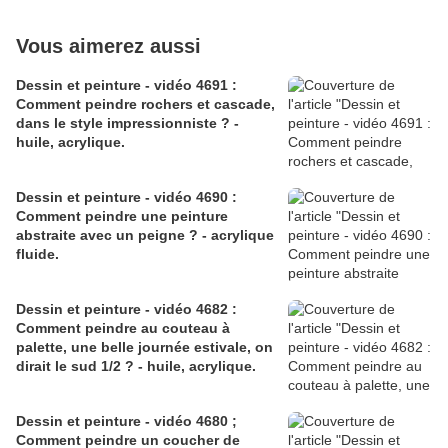
Vous aimerez aussi
Dessin et peinture - vidéo 4691 :
Comment peindre rochers et cascade,
dans le style impressionniste ? -
huile, acrylique.
Dessin et peinture - vidéo 4690 :
Comment peindre une peinture
abstraite avec un peigne ? - acrylique
fluide.
Dessin et peinture - vidéo 4682 :
Comment peindre au couteau à
palette, une belle journée estivale, on
dirait le sud 1/2 ? - huile, acrylique.
Dessin et peinture - vidéo 4680 ;
Comment peindre un coucher de