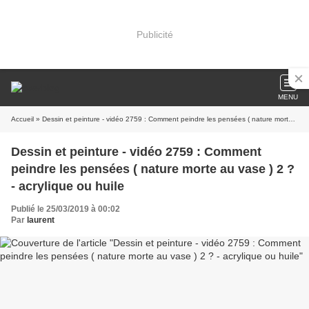
Publicité
MENU
Accueil
» Dessin et peinture - vidéo 2759 : Comment peindre les pensées ( nature morte au vase ) 2 ? - acrylique ou huile
Dessin et peinture - vidéo 2759 : Comment
peindre les pensées ( nature morte au vase ) 2 ?
- acrylique ou huile
Publié le 25/03/2019 à 00:02
Par
laurent