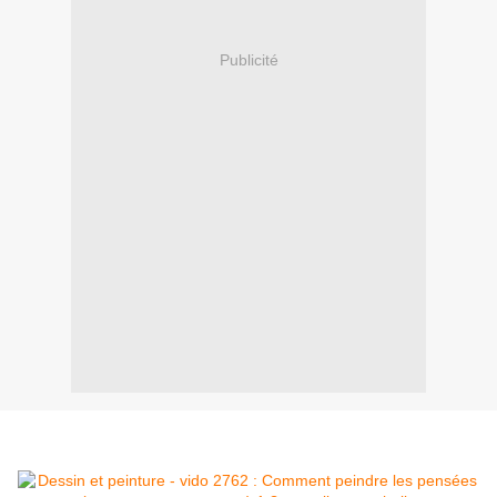
Publicité