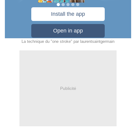
La technique du "one stroke"
par
laurentsaintgermain
Publicité