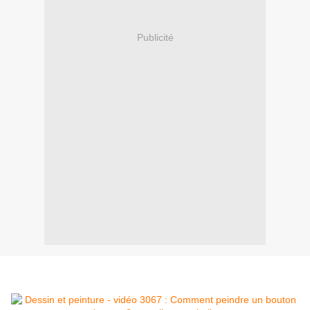
Publicité