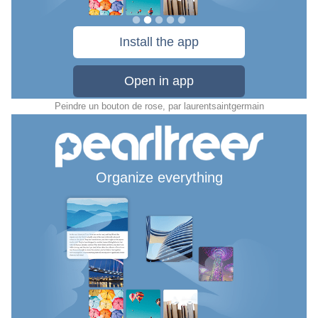
Peindre un bouton de rose
, par
laurentsaintgermain