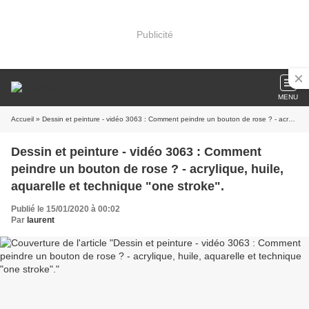
Publicité
MENU
Accueil
» Dessin et peinture - vidéo 3063 : Comment peindre un bouton de rose ? - acrylique, huile, aquarelle et technique "one stroke".
Dessin et peinture - vidéo 3063 : Comment
peindre un bouton de rose ? - acrylique, huile,
aquarelle et technique "one stroke".
Publié le 15/01/2020 à 00:02
Par
laurent