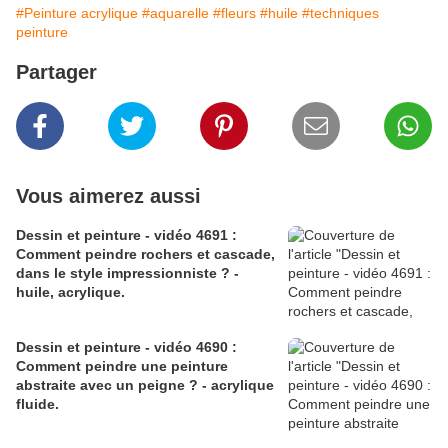
#Peinture acrylique
#aquarelle
#fleurs
#huile
#techniques
peinture
Partager
Vous aimerez aussi
Dessin et peinture - vidéo 4691 :
Comment peindre rochers et cascade,
dans le style impressionniste ? -
huile, acrylique.
Dessin et peinture - vidéo 4690 :
Comment peindre une peinture
abstraite avec un peigne ? - acrylique
fluide.