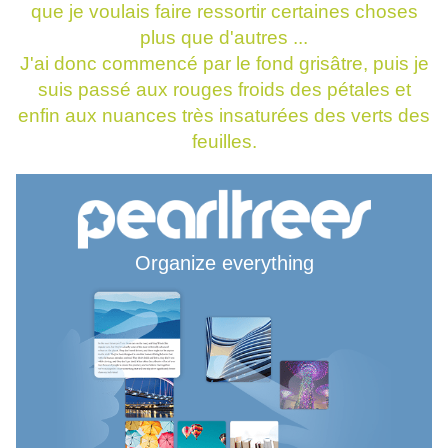
que je voulais faire ressortir certaines choses
plus que d'autres ...
J'ai donc commencé par le fond grisâtre, puis je
suis passé aux rouges froids des pétales et
enfin aux nuances très insaturées des verts des
feuilles.