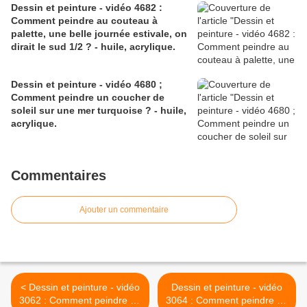
Dessin et peinture - vidéo 4682 :
Comment peindre au couteau à
palette, une belle journée estivale, on
dirait le sud 1/2 ? - huile, acrylique.
Dessin et peinture - vidéo 4680 ;
Comment peindre un coucher de
soleil sur une mer turquoise ? - huile,
acrylique.
Commentaires
Ajouter un commentaire
< Dessin et peinture - vidéo
Dessin et peinture - vidéo
3062 : Comment peindre un
3064 : Comment peindre un