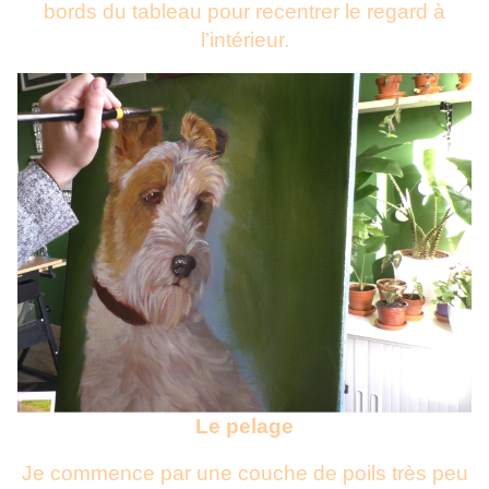
bords du tableau pour recentrer le regard à
l’intérieur.
Le pelage
Je commence par une couche de poils très peu