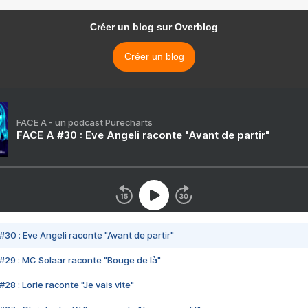
Créer un blog sur Overblog
Créer un blog
FACE A - un podcast Purecharts
FACE A #30 : Eve Angeli raconte "Avant de partir"
#30 : Eve Angeli raconte "Avant de partir"
#29 : MC Solaar raconte "Bouge de là"
28 : Lorie raconte "Je vais vite"