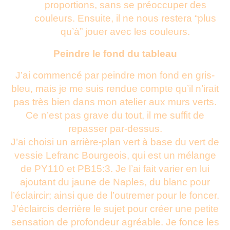
proportions, sans se préoccuper des
couleurs. Ensuite, il ne nous restera “plus
qu’à” jouer avec les couleurs.
Peindre le fond du tableau
J’ai commencé par peindre mon fond en gris-
bleu, mais je me suis rendue compte qu’il n’irait
pas très bien dans mon atelier aux murs verts.
Ce n’est pas grave du tout, il me suffit de
repasser par-dessus.
J’ai choisi un arrière-plan vert à base du vert de
vessie Lefranc Bourgeois, qui est un mélange
de PY110 et PB15:3. Je l’ai fait varier en lui
ajoutant du jaune de Naples, du blanc pour
l’éclaircir; ainsi que de l’outremer pour le foncer.
J’éclaircis derrière le sujet pour créer une petite
sensation de profondeur agréable. Je fonce les