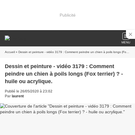
Publicité
MENU
Accueil
» Dessin et peinture - vidéo 3179 : Comment peindre un chien à poils longs (Fox terrier) ? - huile ou acrylique.
Dessin et peinture - vidéo 3179 : Comment
peindre un chien à poils longs (Fox terrier) ? -
huile ou acrylique.
Publié le 26/05/2020 à 23:02
Par
laurent