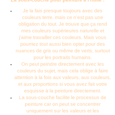
Je la fais presque toujours avec des
couleurs terre, mais ce n’est pas une
obligation du tout. Je trouve que ça rend
mes couleurs supérieures naturelle et
j’aime travailler ces couleurs. Mais vous
pourriez tout aussi bien opter pour des
nuances de gris ou même de verts, surtout
pour les portraits humains.
On peut peindre directement avec les
couleurs du sujet, mais cela oblige à faire
attention à la fois aux valeurs, aux couleurs,
et aux proportions si vous avez fait votre
esquisse à la peinture directement.
La sous-couche facilite le processus de
peinture car on peut se concentrer
uniquement sur les valeurs et les