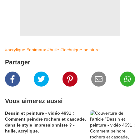
#acrylique
#animaux
#huile
#technique peinture
Partager
Vous aimerez aussi
Dessin et peinture - vidéo 4691 :
Comment peindre rochers et cascade,
dans le style impressionniste ? -
huile, acrylique.