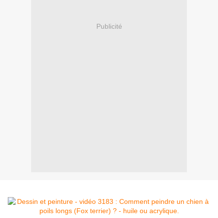
Publicité