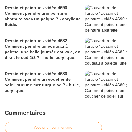
Dessin et peinture - vidéo 4690 :
Comment peindre une peinture
abstraite avec un peigne ? - acrylique
fluide.
Dessin et peinture - vidéo 4682 :
Comment peindre au couteau à
palette, une belle journée estivale, on
dirait le sud 1/2 ? - huile, acrylique.
Dessin et peinture - vidéo 4680 ;
Comment peindre un coucher de
soleil sur une mer turquoise ? - huile,
acrylique.
Commentaires
Ajouter un commentaire