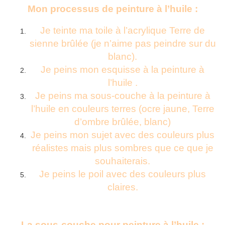
Mon processus de peinture à l’huile :
Je teinte ma toile à l’acrylique Terre de
sienne brûlée (je n’aime pas peindre sur du
blanc).
Je peins mon esquisse à la peinture à
l’huile .
Je peins ma sous-couche à la peinture à
l’huile en couleurs terres (ocre jaune, Terre
d’ombre brûlée, blanc)
Je peins mon sujet avec des couleurs plus
réalistes mais plus sombres que ce que je
souhaiterais.
Je peins le poil avec des couleurs plus
claires.
La sous-couche pour peinture à l’huile :