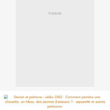
Publicité