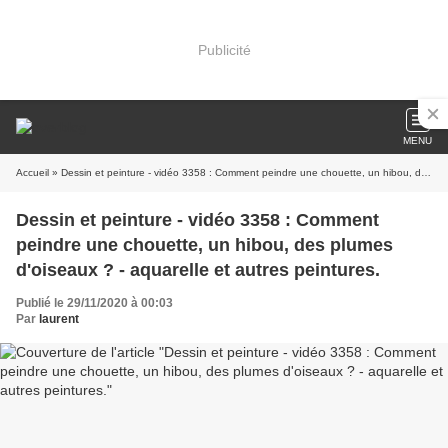
Publicité
MENU
Accueil
» Dessin et peinture - vidéo 3358 : Comment peindre une chouette, un hibou, des plumes d'oiseaux ? - aquarelle et autres peintures.
Dessin et peinture - vidéo 3358 : Comment
peindre une chouette, un hibou, des plumes
d'oiseaux ? - aquarelle et autres peintures.
Publié le 29/11/2020 à 00:03
Par
laurent