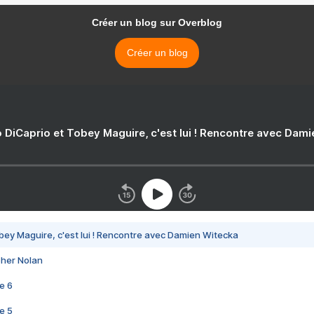
Créer un blog sur Overblog
Créer un blog
 DiCaprio et Tobey Maguire, c'est lui ! Rencontre avec Dam
bey Maguire, c'est lui ! Rencontre avec Damien Witecka
pher Nolan
e 6
e 5