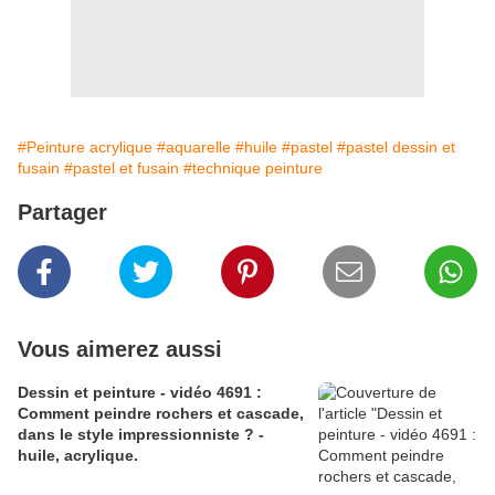
#Peinture acrylique
#aquarelle
#huile
#pastel
#pastel dessin et
fusain
#pastel et fusain
#technique peinture
Partager
Vous aimerez aussi
Dessin et peinture - vidéo 4691 :
Comment peindre rochers et cascade,
dans le style impressionniste ? -
huile, acrylique.