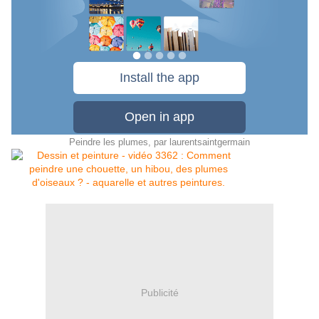
Peindre les plumes
, par
laurentsaintgermain
Publicité