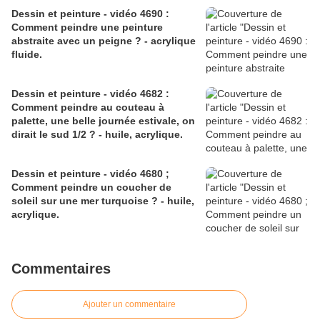
Dessin et peinture - vidéo 4690 :
Comment peindre une peinture
abstraite avec un peigne ? - acrylique
fluide.
Dessin et peinture - vidéo 4682 :
Comment peindre au couteau à
palette, une belle journée estivale, on
dirait le sud 1/2 ? - huile, acrylique.
Dessin et peinture - vidéo 4680 ;
Comment peindre un coucher de
soleil sur une mer turquoise ? - huile,
acrylique.
Commentaires
Ajouter un commentaire