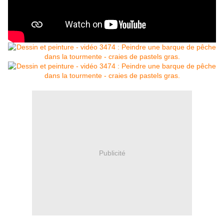
Publicité