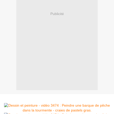
Publicité