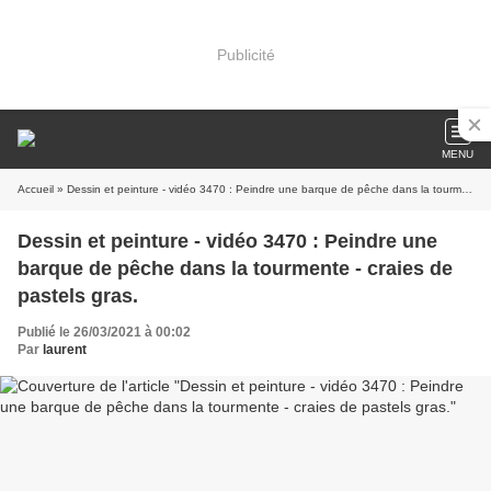
Publicité
MENU
Accueil
» Dessin et peinture - vidéo 3470 : Peindre une barque de pêche dans la tourmente - craies de pastels gras.
Dessin et peinture - vidéo 3470 : Peindre une
barque de pêche dans la tourmente - craies de
pastels gras.
Publié le 26/03/2021 à 00:02
Par
laurent