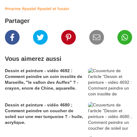
#marine
#pastel
#pastel et fusain
Partager
Vous aimerez aussi
Dessin et peinture - vidéo 4692 :
Comment peindre un coin insolite de
Marseille, "le vallon des Auffes" ? -
crayon, encre de Chine, aquarelle.
Dessin et peinture - vidéo 4680 ;
Comment peindre un coucher de
soleil sur une mer turquoise ? - huile,
acrylique.