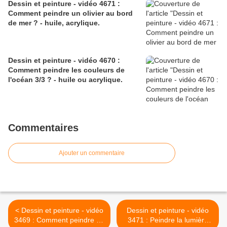
Dessin et peinture - vidéo 4671 :
Comment peindre un olivier au bord
de mer ? - huile, acrylique.
Dessin et peinture - vidéo 4670 :
Comment peindre les couleurs de
l'océan 3/3 ? - huile ou acrylique.
Commentaires
Ajouter un commentaire
< Dessin et peinture - vidéo
Dessin et peinture - vidéo
3469 : Comment peindre un
3471 : Peindre la lumière