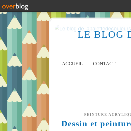
LE BLOG 
ACCUEIL
CONTACT
PEINTURE ACRYLIQ
Dessin et peintu