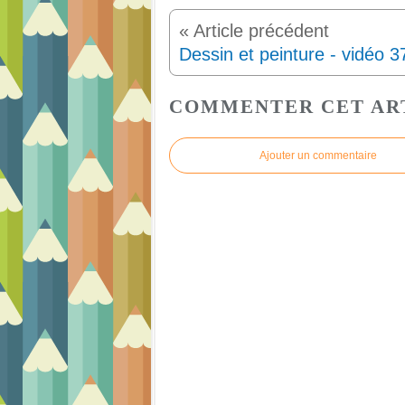
COMMENTER CET AR
Ajouter un commentaire