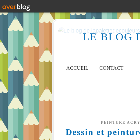
LE BLOG 
ACCUEIL
CONTACT
PEINTURE ACR
Dessin et peintu