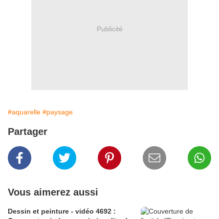
Publicité
#aquarelle
#paysage
Partager
Vous aimerez aussi
Dessin et peinture - vidéo 4692 :