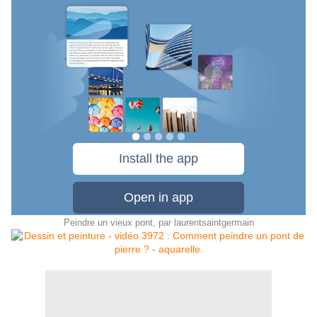
Peindre un vieux pont
, par
laurentsaintgermain