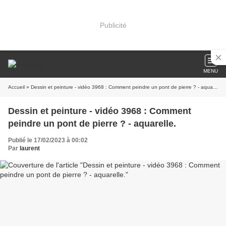
Publicité
MENU
Accueil
» Dessin et peinture - vidéo 3968 : Comment peindre un pont de pierre ? - aquarelle.
Dessin et peinture - vidéo 3968 : Comment
peindre un pont de pierre ? - aquarelle.
Publié le 17/02/2023 à 00:02
Par
laurent