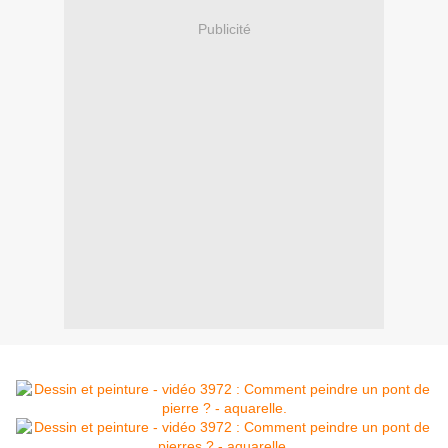
Publicité