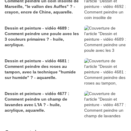
Comment peindre un coin insolite de
Marseille, "le vallon des Auffes" ? -
crayon, encre de Chine, aquarelle.
Dessin et peinture - vidéo 4689 :
Comment peindre une poule avec les
3 couleurs primaires ? - huile,
acrylique.
Dessin et peinture - vidéo 4681 :
Comment peindre des roses au
tampon, avec la technique "humide
sur humide" ? - aquarelle.
Dessin et peinture - vidéo 4677 :
Comment peindre un champ de
lavandes avec L'IA ? - huile,
acrylique, aquarelle.