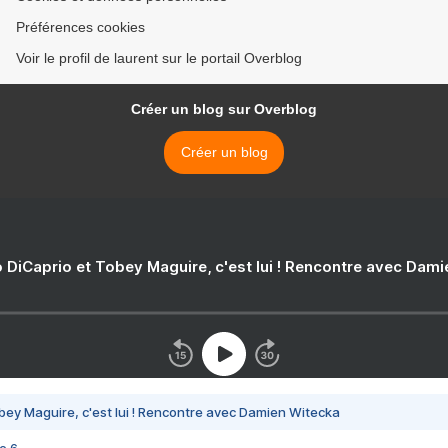
Préférences cookies
Voir le profil de laurent sur le portail Overblog
Créer un blog sur Overblog
Créer un blog
 DiCaprio et Tobey Maguire, c'est lui ! Rencontre avec Dam
bey Maguire, c'est lui ! Rencontre avec Damien Witecka