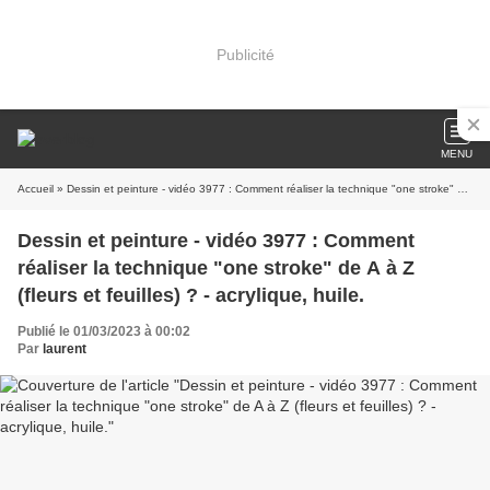
Publicité
MENU
Accueil
» Dessin et peinture - vidéo 3977 : Comment réaliser la technique "one stroke" de A à Z (fleurs et feuilles) ? - acrylique, huile.
Dessin et peinture - vidéo 3977 : Comment
réaliser la technique "one stroke" de A à Z
(fleurs et feuilles) ? - acrylique, huile.
Publié le 01/03/2023 à 00:02
Par
laurent