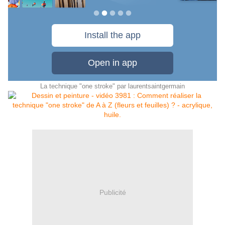
La technique "one stroke"
par
laurentsaintgermain
Publicité