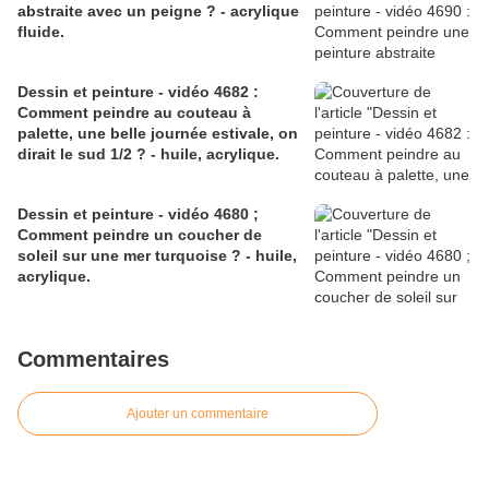
abstraite avec un peigne ? - acrylique
fluide.
Dessin et peinture - vidéo 4682 :
Comment peindre au couteau à
palette, une belle journée estivale, on
dirait le sud 1/2 ? - huile, acrylique.
Dessin et peinture - vidéo 4680 ;
Comment peindre un coucher de
soleil sur une mer turquoise ? - huile,
acrylique.
Commentaires
Ajouter un commentaire