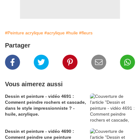
#Peinture acrylique
#acrylique
#huile
#fleurs
Partager
Vous aimerez aussi
Dessin et peinture - vidéo 4691 :
Comment peindre rochers et cascade,
dans le style impressionniste ? -
huile, acrylique.
Dessin et peinture - vidéo 4690 :
Comment peindre une peinture