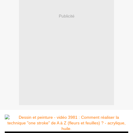
Publicité