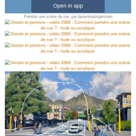
Peindre une scène de rue
, par
laurentsaintgermain