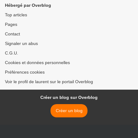
Hébergé par Overblog
Top articles
Pages
Contact
Signaler un abus
C.G.U.
Cookies et données personnelles
Préférences cookies
Voir le profil de laurent sur le portail Overblog
Créer un blog sur Overblog
Créer un blog