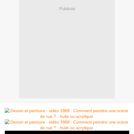
Publicité