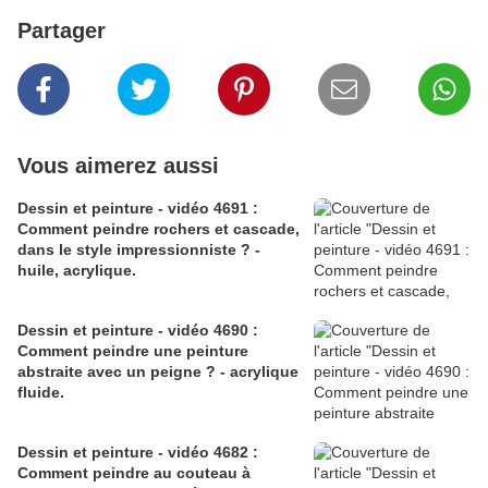
Partager
Vous aimerez aussi
Dessin et peinture - vidéo 4691 :
Comment peindre rochers et cascade,
dans le style impressionniste ? -
huile, acrylique.
Dessin et peinture - vidéo 4690 :
Comment peindre une peinture
abstraite avec un peigne ? - acrylique
fluide.
Dessin et peinture - vidéo 4682 :
Comment peindre au couteau à