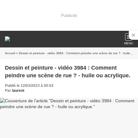
Publicité
MENU
Accueil
» Dessin et peinture - vidéo 3984 : Comment peindre une scène de rue ? - huile ou acrylique.
Dessin et peinture - vidéo 3984 : Comment
peindre une scène de rue ? - huile ou acrylique.
Publié le 12/03/2023 à 00:02
Par
laurent