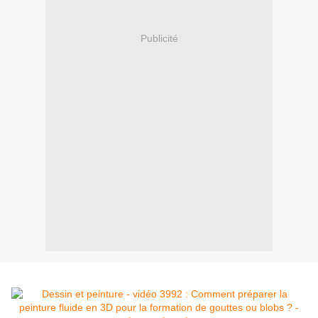
Publicité