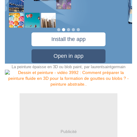
La peinture épaisse en 3D ou blob paint
, par
laurentsaintgermain
Publicité