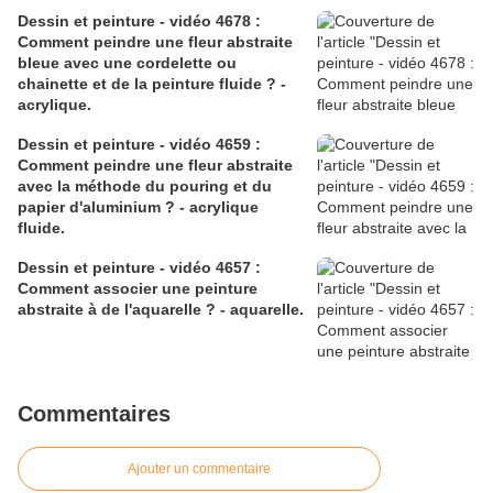
Dessin et peinture - vidéo 4678 :
Comment peindre une fleur abstraite
bleue avec une cordelette ou
chainette et de la peinture fluide ? -
acrylique.
Dessin et peinture - vidéo 4659 :
Comment peindre une fleur abstraite
avec la méthode du pouring et du
papier d'aluminium ? - acrylique
fluide.
Dessin et peinture - vidéo 4657 :
Comment associer une peinture
abstraite à de l'aquarelle ? - aquarelle.
Commentaires
Ajouter un commentaire