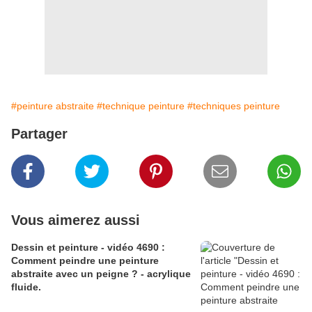
#peinture abstraite
#technique peinture
#techniques peinture
Partager
Vous aimerez aussi
Dessin et peinture - vidéo 4690 :
Comment peindre une peinture
abstraite avec un peigne ? - acrylique
fluide.