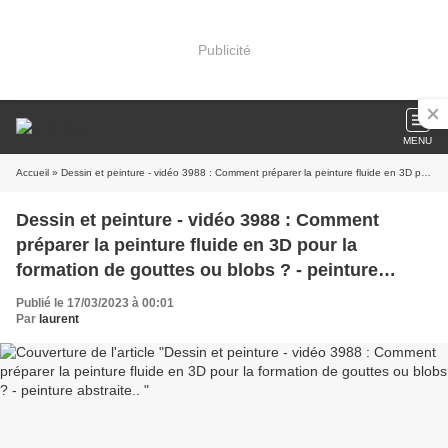
Publicité
MENU
Accueil
» Dessin et peinture - vidéo 3988 : Comment préparer la peinture fluide en 3D pour la formation de gouttes ou blobs ? - peinture abstraite..
Dessin et peinture - vidéo 3988 : Comment
préparer la peinture fluide en 3D pour la
formation de gouttes ou blobs ? - peinture
abstraite..
Publié le 17/03/2023 à 00:01
Par
laurent