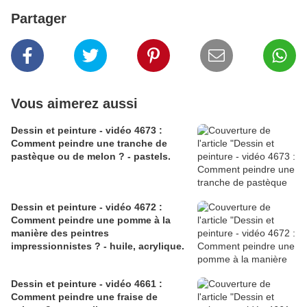
Partager
Vous aimerez aussi
Dessin et peinture - vidéo 4673 :
Comment peindre une tranche de
pastèque ou de melon ? - pastels.
Dessin et peinture - vidéo 4672 :
Comment peindre une pomme à la
manière des peintres
impressionnistes ? - huile, acrylique.
Dessin et peinture - vidéo 4661 :
Comment peindre une fraise de