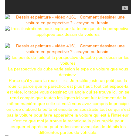
La perspective du cube varie selon le type de voiture que vous
dessinez.
Parce qu’il y aura la roue … ici. Je rectifie juste un petit peu la
roue ici parce que le parechoc est plus haut, tout cet espace-là
est vide, lorsque vous dessinez un angle qui se trouve ici, on se
rend compte que toutes les lignes ici vont fuir tellement de la
même manière que celle-ci voilà vous avez compris le principe
on crée d’abord la boîte et ensuite on soustraite tout ce qui n’est
pas la voiture pour faire apparaître la voiture qui est à l’intérieur,
c’est ce que moi je trouve la technique la plus rapide pour
croquer et après on peut redessiner avec plus de détails les
différentes parties du véhicule.