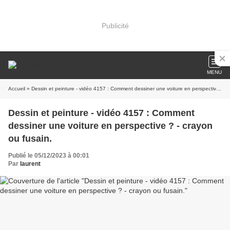
Publicité
MENU
Accueil
» Dessin et peinture - vidéo 4157 : Comment dessiner une voiture en perspective ? - crayon ou fusain.
Dessin et peinture - vidéo 4157 : Comment
dessiner une voiture en perspective ? - crayon
ou fusain.
Publié le 05/12/2023 à 00:01
Par
laurent