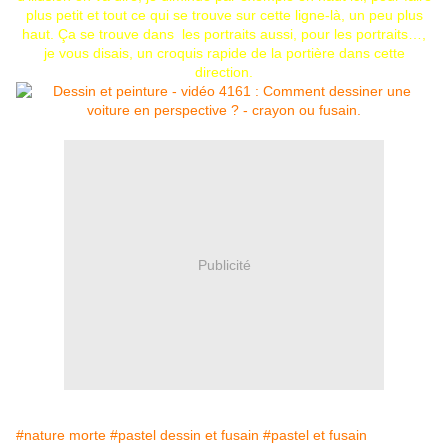
plus petit et tout ce qui se trouve sur cette ligne-là, un peu plus
haut. Ça se trouve dans les portraits aussi, pour les portraits…,
je vous disais, un croquis rapide de la portière dans cette
direction.
Publicité
#nature morte
#pastel dessin et fusain
#pastel et fusain