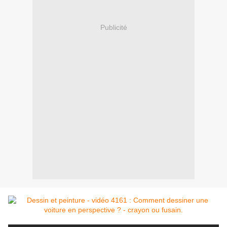
Publicité