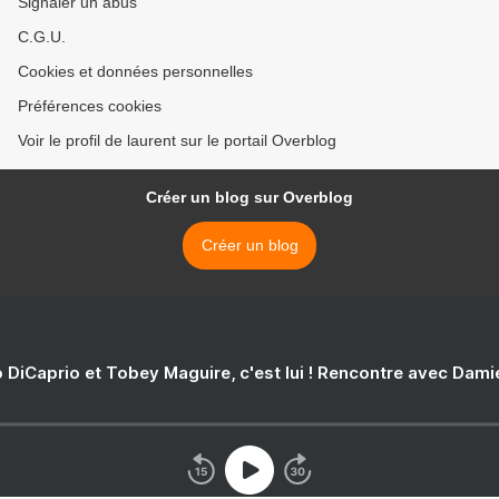
Signaler un abus
C.G.U.
Cookies et données personnelles
Préférences cookies
Voir le profil de laurent sur le portail Overblog
Créer un blog sur Overblog
Créer un blog
 DiCaprio et Tobey Maguire, c'est lui ! Rencontre avec Dam