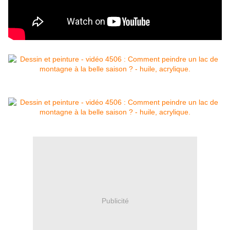
Publicité