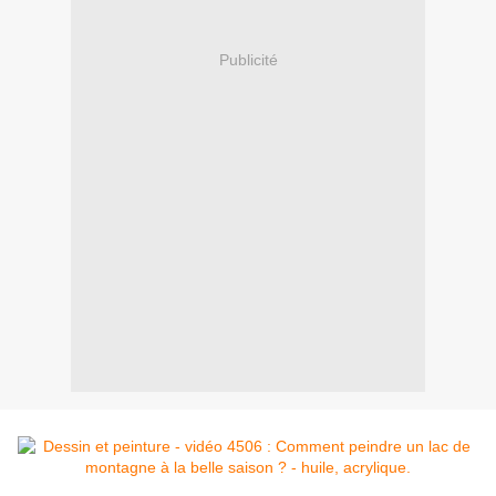
Publicité