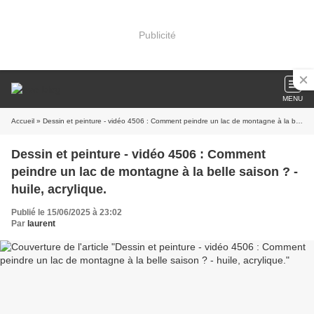
Publicité
MENU
Accueil
» Dessin et peinture - vidéo 4506 : Comment peindre un lac de montagne à la belle saison ? - huile, acrylique.
Dessin et peinture - vidéo 4506 : Comment
peindre un lac de montagne à la belle saison ? -
huile, acrylique.
Publié le 15/06/2025 à 23:02
Par
laurent