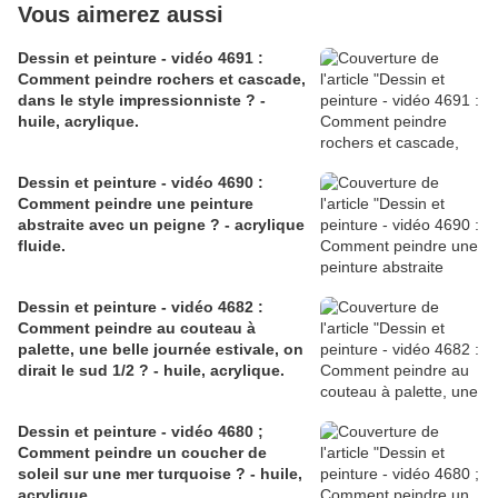
Vous aimerez aussi
Dessin et peinture - vidéo 4691 :
Comment peindre rochers et cascade,
dans le style impressionniste ? -
huile, acrylique.
Dessin et peinture - vidéo 4690 :
Comment peindre une peinture
abstraite avec un peigne ? - acrylique
fluide.
Dessin et peinture - vidéo 4682 :
Comment peindre au couteau à
palette, une belle journée estivale, on
dirait le sud 1/2 ? - huile, acrylique.
Dessin et peinture - vidéo 4680 ;
Comment peindre un coucher de
soleil sur une mer turquoise ? - huile,
acrylique.