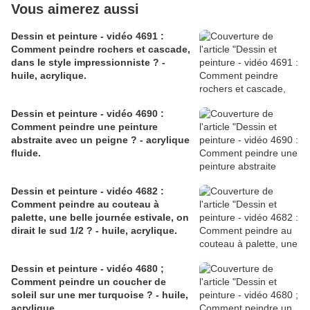
Vous aimerez aussi
Dessin et peinture - vidéo 4691 :
Comment peindre rochers et cascade,
dans le style impressionniste ? -
huile, acrylique.
Dessin et peinture - vidéo 4690 :
Comment peindre une peinture
abstraite avec un peigne ? - acrylique
fluide.
Dessin et peinture - vidéo 4682 :
Comment peindre au couteau à
palette, une belle journée estivale, on
dirait le sud 1/2 ? - huile, acrylique.
Dessin et peinture - vidéo 4680 ;
Comment peindre un coucher de
soleil sur une mer turquoise ? - huile,
acrylique.