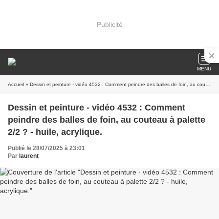
Publicité
MENU
Accueil
» Dessin et peinture - vidéo 4532 : Comment peindre des balles de foin, au couteau à palette 2/2 ? - huile, acrylique.
Dessin et peinture - vidéo 4532 : Comment
peindre des balles de foin, au couteau à palette
2/2 ? - huile, acrylique.
Publié le 28/07/2025 à 23:01
Par
laurent