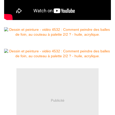
Publicité