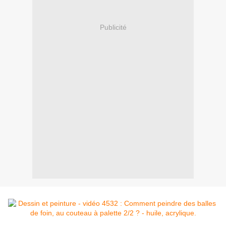
Publicité