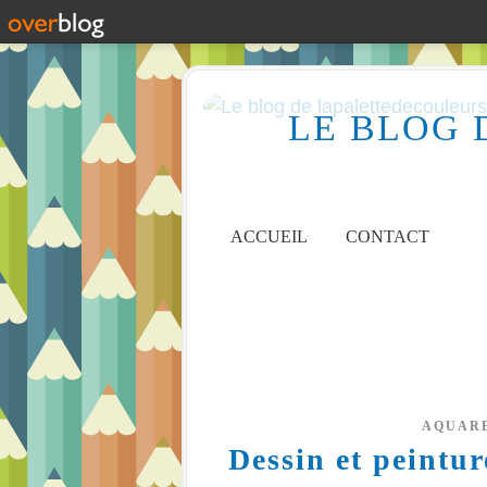
LE BLOG 
ACCUEIL
CONTACT
AQUAR
Dessin et peintu