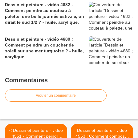
Dessin et peinture - vidéo 4682 :
Comment peindre au couteau à
palette, une belle journée estivale, on
dirait le sud 1/2 ? - huile, acrylique.
Dessin et peinture - vidéo 4680 ;
Comment peindre un coucher de
soleil sur une mer turquoise ? - huile,
acrylique.
Commentaires
Ajouter un commentaire
< Dessin et peinture - vidéo
Dessin et peinture - vidéo
4551 - Comment peindre
4553 : Comment composer