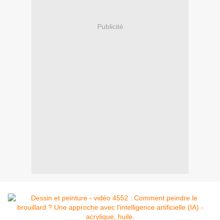
Publicité