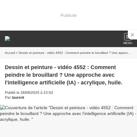
Publicité
MENU
Accueil
» Dessin et peinture - vidéo 4552 : Comment peindre le brouillard ? Une approche avec l'intelligence artificielle (IA) - acrylique, huile.
Dessin et peinture - vidéo 4552 : Comment
peindre le brouillard ? Une approche avec
l'intelligence artificielle (IA) - acrylique, huile.
Publié le 28/08/2025 à 23:02
Par
laurent