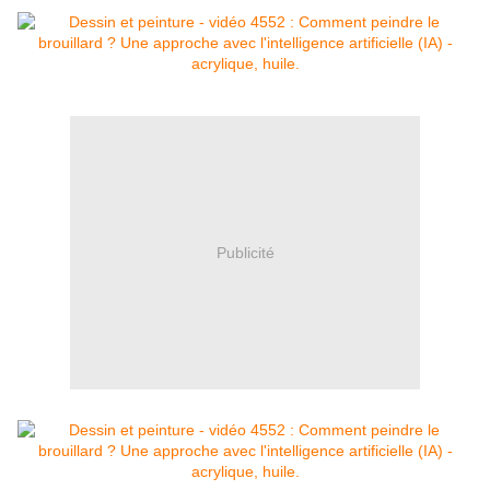
Publicité