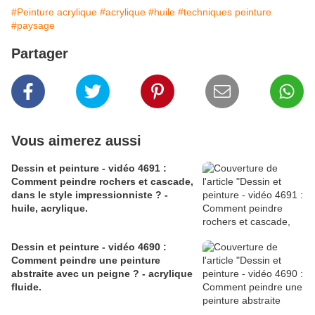
#Peinture acrylique
#acrylique
#huile
#techniques peinture
#paysage
Partager
Vous aimerez aussi
Dessin et peinture - vidéo 4691 :
Comment peindre rochers et cascade,
dans le style impressionniste ? -
huile, acrylique.
Dessin et peinture - vidéo 4690 :
Comment peindre une peinture
abstraite avec un peigne ? - acrylique
fluide.