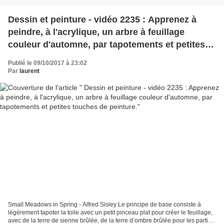
Dessin et peinture - vidéo 2235 : Apprenez à
peindre, à l'acrylique, un arbre à feuillage
couleur d'automne, par tapotements et petites
touches de peinture.
Publié le 09/10/2017 à 23:02
Par
laurent
Small Meadows in Spring - Alfred Sisley Le principe de base consiste à
légèrement tapoter la toile avec un petit pinceau plat pour créer le feuillage,
avec de la terre de sienne brûlée, de la terre d’ombre brûlée pour les parties