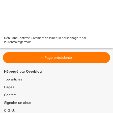
Débutant Confirmé Comment dessiner un personnage ? par
laurentsaintgermain
< Page précédente
Hébergé par Overblog
Top articles
Pages
Contact
Signaler un abus
C.G.U.