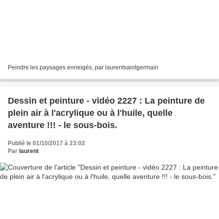
Peindre les paysages enneigés, par laurentsaintgermain
Dessin et peinture - vidéo 2227 : La peinture de
plein air à l'acrylique ou à l'huile, quelle
aventure !!! - le sous-bois.
Publié le 01/10/2017 à 23:02
Par
laurent