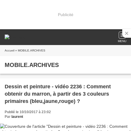
Publicité
MENU
Accueil
» MOBILE.ARCHIVES
MOBILE.ARCHIVES
Dessin et peinture - vidéo 2236 : Comment
obtenir du marron, à partir des 3 couleurs
primaires (bleu,jaune,rouge) ?
Publié le 10/10/2017 à 23:02
Par
laurent