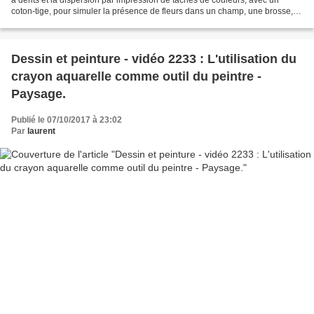
coton-tige, pour simuler la présence de fleurs dans un champ, une brosse,
un pinceau éventail, une éponge,...
Dessin et peinture - vidéo 2233 : L'utilisation du
crayon aquarelle comme outil du peintre -
Paysage.
Publié le 07/10/2017 à 23:02
Par
laurent