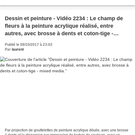
sombres, du vert de Hooker,...
Dessin et peinture - Vidéo 2234 : Le champ de
fleurs à la peinture acrylique réalisé, entre
autres, avec brosse à dents et coton-tige -
mixed media.
Publié le 08/10/2017 à 23:02
Par
laurent
Par projection de gouttelettes de peinture acrylique diluée, avec une brosse
à dents et la dispersion par impression de taches de couleurs, avec un