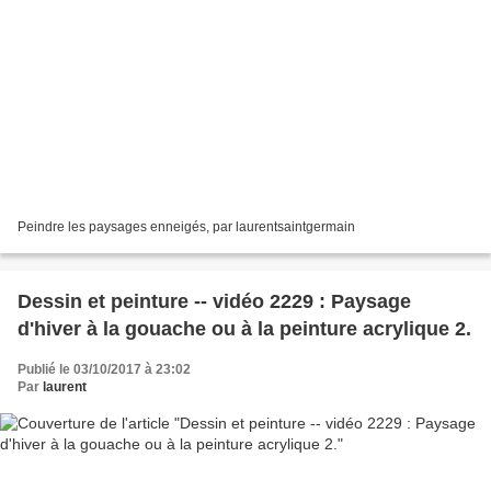
Peindre les paysages enneigés, par laurentsaintgermain
Dessin et peinture -- vidéo 2229 : Paysage
d'hiver à la gouache ou à la peinture acrylique 2.
Publié le 03/10/2017 à 23:02
Par
laurent