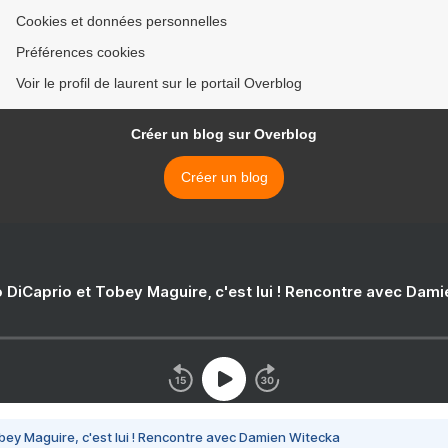
Cookies et données personnelles
Préférences cookies
Voir le profil de laurent sur le portail Overblog
Créer un blog sur Overblog
Créer un blog
 DiCaprio et Tobey Maguire, c'est lui ! Rencontre avec Dam
bey Maguire, c'est lui ! Rencontre avec Damien Witecka