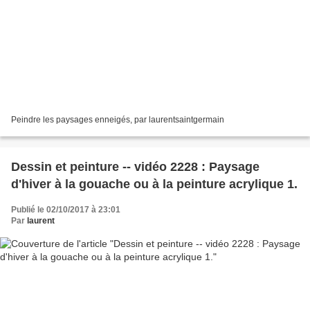
Peindre les paysages enneigés, par laurentsaintgermain
Dessin et peinture -- vidéo 2228 : Paysage
d'hiver à la gouache ou à la peinture acrylique 1.
Publié le 02/10/2017 à 23:01
Par
laurent