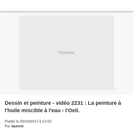
Publicité
Dessin et peinture - vidéo 2231 : La peinture à
l'huile miscible à l'eau - l'Oeil.
Publié le 05/10/2017 à 23:02
Par
laurent