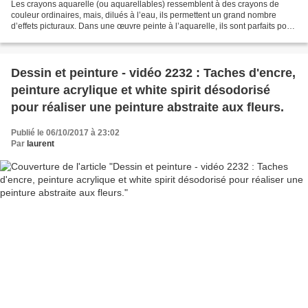
Les crayons aquarelle (ou aquarellables) ressemblent à des crayons de
couleur ordinaires, mais, dilués à l’eau, ils permettent un grand nombre
d’effets picturaux. Dans une œuvre peinte à l’aquarelle, ils sont parfaits pour
traiter les détails : scintillement...
Dessin et peinture - vidéo 2232 : Taches d'encre,
peinture acrylique et white spirit désodorisé
pour réaliser une peinture abstraite aux fleurs.
Publié le 06/10/2017 à 23:02
Par
laurent