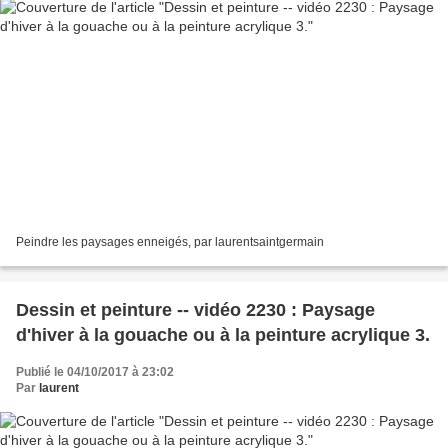
Peindre les paysages enneigés, par laurentsaintgermain
Dessin et peinture -- vidéo 2230 : Paysage
d'hiver à la gouache ou à la peinture acrylique 3.
Publié le 04/10/2017 à 23:02
Par
laurent