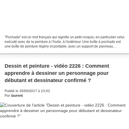
"Pochade" est un mot français qui signifie un petit croquis, en particulier celui
exécuté avec de la peinture à l’huile, à l'extérieur. Une boîte à pochade est
une boîte de peinture légère et portable, avec un support de panneau
incorporé qui sert de...
Dessin et peinture - vidéo 2226 : Comment
apprendre à dessiner un personnage pour
débutant et dessinateur confirmé ?
Publié le 30/09/2017 à 23:02
Par
laurent