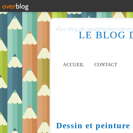
LE BLOG 
ACCUEIL
CONTACT
Dessin et peinture 