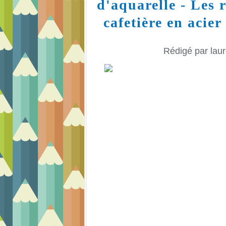
d'aquarelle - Les 
cafetière en acier
Rédigé par laur