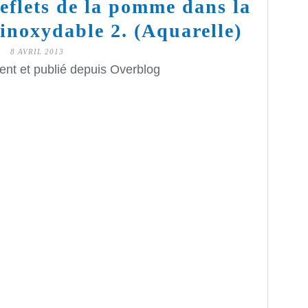
reflets de la pomme dans la
 inoxydable 2. (Aquarelle)
8 AVRIL 2013
ent et publié depuis Overblog