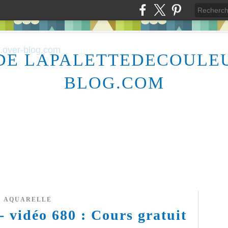
DE LAPALETTEDECOULE
BLOG.COM
AQUARELLE
- vidéo 680 : Cours gratuit