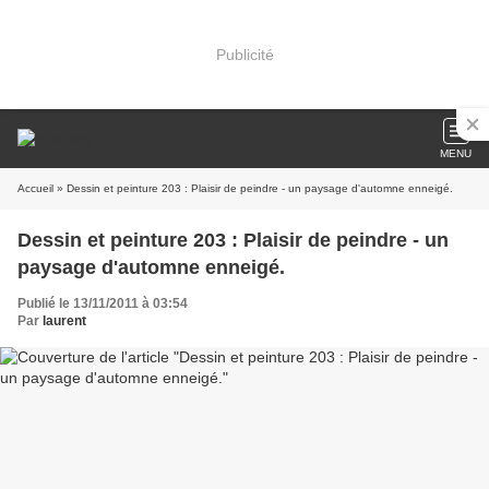
Publicité
MENU
Accueil
» Dessin et peinture 203 : Plaisir de peindre - un paysage d'automne enneigé.
Dessin et peinture 203 : Plaisir de peindre - un
paysage d'automne enneigé.
Publié le 13/11/2011 à 03:54
Par
laurent