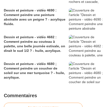
Dessin et peinture - vidéo 4690 :
Comment peindre une peinture
abstraite avec un peigne ? - acrylique
fluide.
Dessin et peinture - vidéo 4682 :
Comment peindre au couteau à
palette, une belle journée estivale, on
dirait le sud 1/2 ? - huile, acrylique.
Dessin et peinture - vidéo 4680 ;
Comment peindre un coucher de
soleil sur une mer turquoise ? - huile,
acrylique.
Commentaires