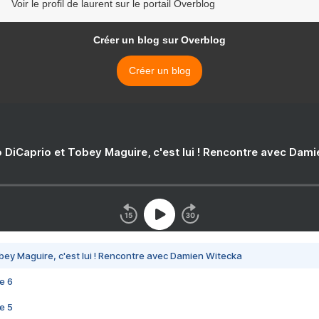
Voir le profil de laurent sur le portail Overblog
Créer un blog sur Overblog
Créer un blog
 DiCaprio et Tobey Maguire, c'est lui ! Rencontre avec Dam
bey Maguire, c'est lui ! Rencontre avec Damien Witecka
e 6
e 5