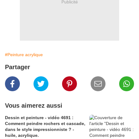
Publicité
#Peinture acrylique
Partager
Vous aimerez aussi
Dessin et peinture - vidéo 4691 :
Comment peindre rochers et cascade,
dans le style impressionniste ? -
huile, acrylique.