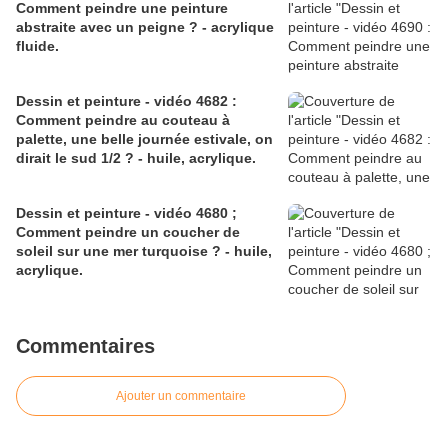
Comment peindre une peinture
abstraite avec un peigne ? - acrylique
fluide.
Dessin et peinture - vidéo 4682 :
Comment peindre au couteau à
palette, une belle journée estivale, on
dirait le sud 1/2 ? - huile, acrylique.
Dessin et peinture - vidéo 4680 ;
Comment peindre un coucher de
soleil sur une mer turquoise ? - huile,
acrylique.
Commentaires
Ajouter un commentaire