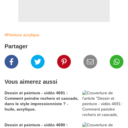
#Peinture acrylique
Partager
Vous aimerez aussi
Dessin et peinture - vidéo 4691 :
Comment peindre rochers et cascade,
dans le style impressionniste ? -
huile, acrylique.
Dessin et peinture - vidéo 4690 :