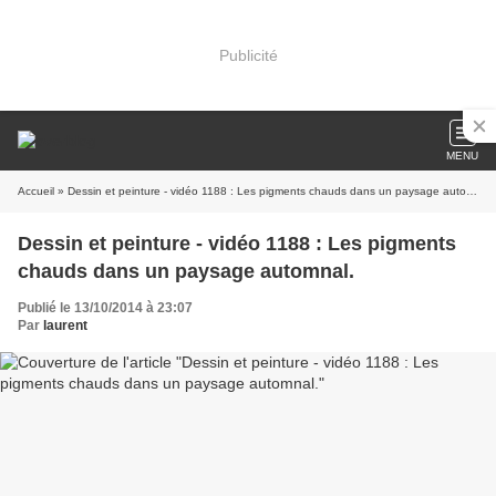
Publicité
MENU
Accueil
» Dessin et peinture - vidéo 1188 : Les pigments chauds dans un paysage automnal.
Dessin et peinture - vidéo 1188 : Les pigments
chauds dans un paysage automnal.
Publié le 13/10/2014 à 23:07
Par
laurent