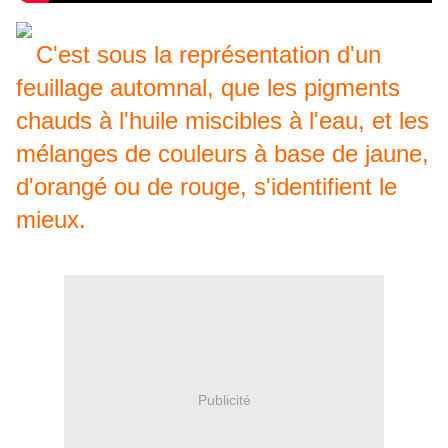
C'est sous la représentation d'un
feuillage automnal, que les pigments
chauds à l'huile miscibles à l'eau, et les
mélanges de couleurs à base de jaune,
d'orangé ou de rouge, s'identifient le
mieux.
Publicité