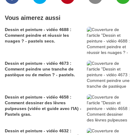
Vous aimerez aussi
Dessin et peinture - vidéo 4688 :
Comment peindre et réussir les
nuages ? - pastels secs.
Dessin et peinture - vidéo 4673 :
Comment peindre une tranche de
pastèque ou de melon ? - pastels.
Dessin et peinture - vidéo 4658 :
Comment dessiner des lèvres
pulpeuses (vidéo et guide avec l'IA) -
Pastels gras.
Dessin et peinture - vidéo 4632 :