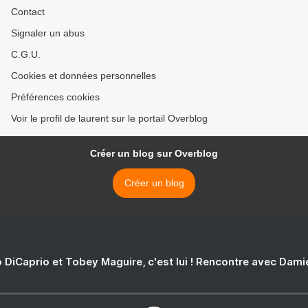
Contact
Signaler un abus
C.G.U.
Cookies et données personnelles
Préférences cookies
Voir le profil de laurent sur le portail Overblog
Créer un blog sur Overblog
Créer un blog
 DiCaprio et Tobey Maguire, c'est lui ! Rencontre avec Dam