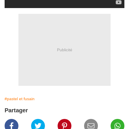
Publicité
#pastel et fusain
Partager