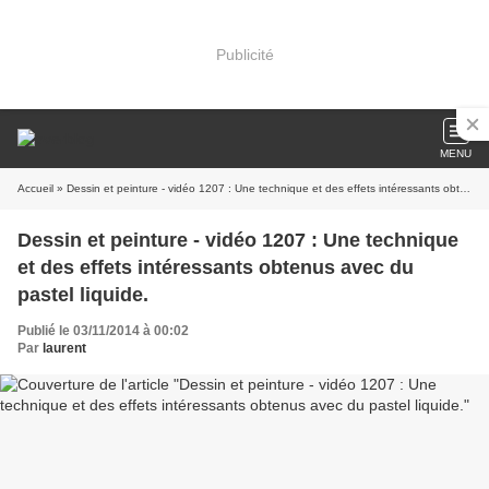
Publicité
MENU
Accueil
» Dessin et peinture - vidéo 1207 : Une technique et des effets intéressants obtenus avec du pastel liquide.
Dessin et peinture - vidéo 1207 : Une technique
et des effets intéressants obtenus avec du
pastel liquide.
Publié le 03/11/2014 à 00:02
Par
laurent