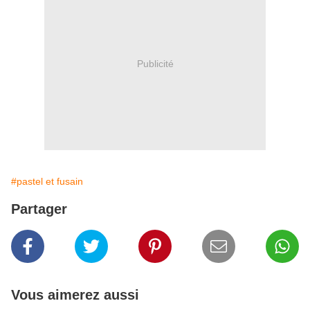
Publicité
#pastel et fusain
Partager
Vous aimerez aussi