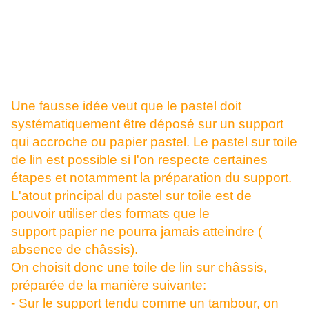
Une fausse idée veut que le pastel doit
systématiquement être déposé sur un support
qui accroche ou papier pastel. Le pastel sur toile
de lin est possible si l'on respecte certaines
étapes et notamment la préparation du support.
L'atout principal du pastel sur toile est de
pouvoir utiliser des formats que le
support papier ne pourra jamais atteindre (
absence de châssis).
On choisit donc une toile de lin sur châssis,
préparée de la manière suivante:
- Sur le support tendu comme un tambour, on