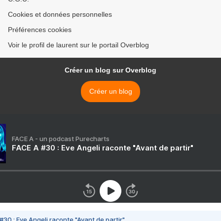
Cookies et données personnelles
Préférences cookies
Voir le profil de laurent sur le portail Overblog
Créer un blog sur Overblog
Créer un blog
FACE A - un podcast Purecharts
FACE A #30 : Eve Angeli raconte "Avant de partir"
#30 : Eve Angeli raconte "Avant de partir"