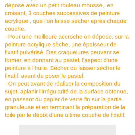
dépose avec un petit rouleau mousse,.
en
croisant, 3 couches successives de peinture
acrylique , que l'on laisse sécher après chaque
couche.
- Pour une meilleure accroche on dépose, sur la
peinture acrylique sèche, une épaisseur de
fixatif pulvérisé. Des craquelures peuvent se
former, en donnant au pastel, l'aspect d'une
peinture à l'huile. Sécher ou laisser sécher le
fixatif, avant de poser le pastel.
- On peut avant de réaliser la composition du
sujet, aplanir l'irrégularité de la surface obtenue,
en passant du papier de verre fin sur la partie
granuleuse et en terminant la préparation de la
toile par le dépôt d'une ultime couche de fixatif.