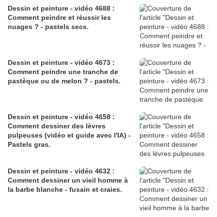
Dessin et peinture - vidéo 4688 :
Comment peindre et réussir les
nuages ? - pastels secs.
Dessin et peinture - vidéo 4673 :
Comment peindre une tranche de
pastèque ou de melon ? - pastels.
Dessin et peinture - vidéo 4658 :
Comment dessiner des lèvres
pulpeuses (vidéo et guide avec l'IA) -
Pastels gras.
Dessin et peinture - vidéo 4632 :
Comment dessiner un vieil homme à
la barbe blanche - fusain et craies.