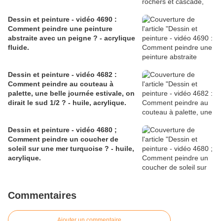
Dessin et peinture - vidéo 4690 :
Comment peindre une peinture
abstraite avec un peigne ? - acrylique
fluide.
Dessin et peinture - vidéo 4682 :
Comment peindre au couteau à
palette, une belle journée estivale, on
dirait le sud 1/2 ? - huile, acrylique.
Dessin et peinture - vidéo 4680 ;
Comment peindre un coucher de
soleil sur une mer turquoise ? - huile,
acrylique.
Commentaires
Ajouter un commentaire