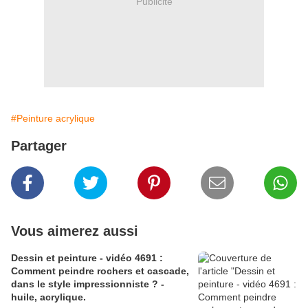
Publicité
#Peinture acrylique
Partager
Vous aimerez aussi
Dessin et peinture - vidéo 4691 :
Comment peindre rochers et cascade,
dans le style impressionniste ? -
huile, acrylique.