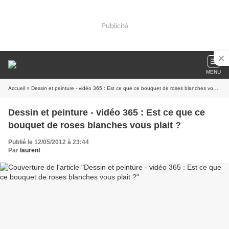
Publicité
MENU
Accueil
» Dessin et peinture - vidéo 365 : Est ce que ce bouquet de roses blanches vous plait ?
Dessin et peinture - vidéo 365 : Est ce que ce
bouquet de roses blanches vous plait ?
Publié le 12/05/2012 à 23:44
Par
laurent