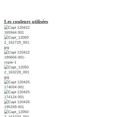
Les couleurs utilisées