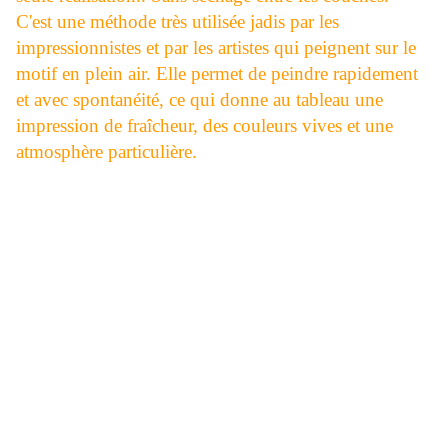
C'est une méthode très utilisée jadis par les
impressionnistes et par les artistes qui peignent sur le
motif en plein air. Elle permet de peindre rapidement
et avec spontanéité, ce qui donne au tableau une
impression de fraîcheur, des couleurs vives et une
atmosphère particulière.