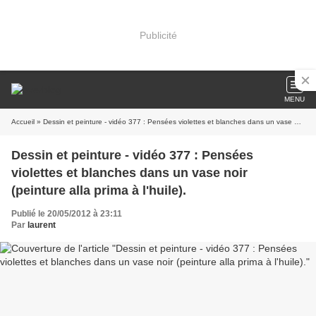
Publicité
MENU
Accueil
» Dessin et peinture - vidéo 377 : Pensées violettes et blanches dans un vase noir (peinture alla prima à l'huile).
Dessin et peinture - vidéo 377 : Pensées
violettes et blanches dans un vase noir
(peinture alla prima à l'huile).
Publié le 20/05/2012 à 23:11
Par
laurent