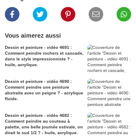
Vous aimerez aussi
Dessin et peinture - vidéo 4691 :
Comment peindre rochers et cascade,
dans le style impressionniste ? -
huile, acrylique.
Dessin et peinture - vidéo 4690 :
Comment peindre une peinture
abstraite avec un peigne ? - acrylique
fluide.
Dessin et peinture - vidéo 4682 :
Comment peindre au couteau à
palette, une belle journée estivale, on
dirait le sud 1/2 ? - huile, acrylique.