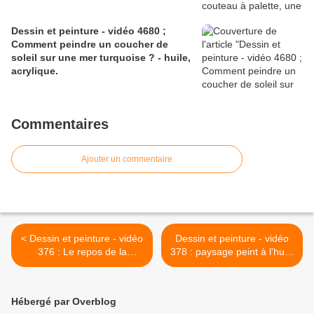
Dessin et peinture - vidéo 4680 ;
Comment peindre un coucher de
soleil sur une mer turquoise ? - huile,
acrylique.
Commentaires
Ajouter un commentaire
< Dessin et peinture - vidéo
Dessin et peinture - vidéo
376 : Le repos de la
378 : paysage peint à l'huile
danseuse.
avec une multitude de
couleurs. >
Hébergé par Overblog