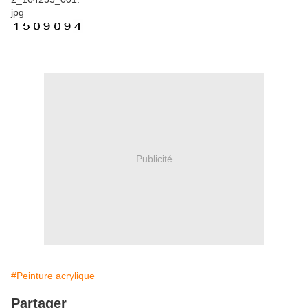
Publicité
#Peinture acrylique
Partager