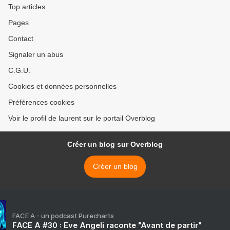
Top articles
Pages
Contact
Signaler un abus
C.G.U.
Cookies et données personnelles
Préférences cookies
Voir le profil de laurent sur le portail Overblog
Créer un blog sur Overblog
Créer un blog
FACE A - un podcast Purecharts
FACE A #30 : Eve Angeli raconte "Avant de partir"