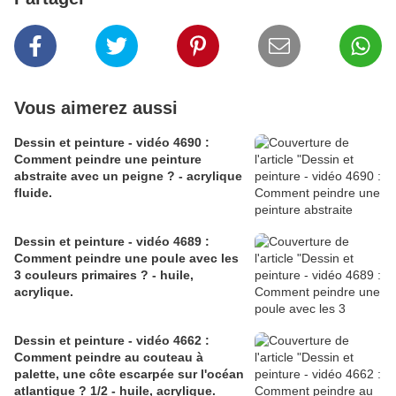
Vous aimerez aussi
Dessin et peinture - vidéo 4690 :
Comment peindre une peinture
abstraite avec un peigne ? - acrylique
fluide.
Dessin et peinture - vidéo 4689 :
Comment peindre une poule avec les
3 couleurs primaires ? - huile,
acrylique.
Dessin et peinture - vidéo 4662 :
Comment peindre au couteau à
palette, une côte escarpée sur l'océan
atlantique ? 1/2 - huile, acrylique.