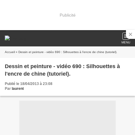
Publicité
MENU
Accueil
» Dessin et peinture - vidéo 690 : Silhouettes à l'encre de chine (tutoriel).
Dessin et peinture - vidéo 690 : Silhouettes à
l'encre de chine (tutoriel).
Publié le 18/04/2013 à 23:08
Par
laurent