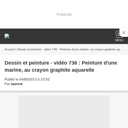
Publicité
MENU
Accueil
» Dessin et peinture - vidéo 736 : Peinture d'une marine, au crayon graphite aquarelle
Dessin et peinture - vidéo 736 : Peinture d'une
marine, au crayon graphite aquarelle
Publié le 04/06/2013 à 23:02
Par
laurent