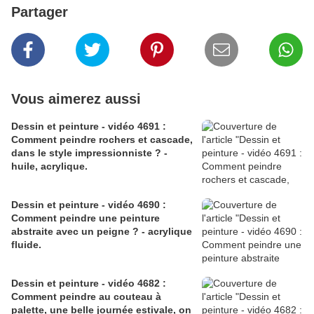
Partager
Vous aimerez aussi
Dessin et peinture - vidéo 4691 :
Comment peindre rochers et cascade,
dans le style impressionniste ? -
huile, acrylique.
Dessin et peinture - vidéo 4690 :
Comment peindre une peinture
abstraite avec un peigne ? - acrylique
fluide.
Dessin et peinture - vidéo 4682 :
Comment peindre au couteau à
palette, une belle journée estivale, on