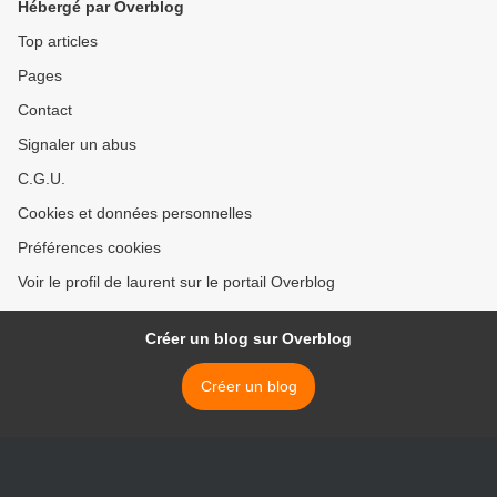
Hébergé par Overblog
>
Top articles
Pages
Contact
Signaler un abus
C.G.U.
Cookies et données personnelles
Préférences cookies
Voir le profil de laurent sur le portail Overblog
Créer un blog sur Overblog
Créer un blog