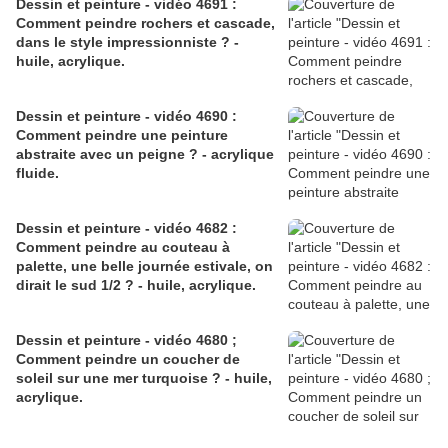
Dessin et peinture - vidéo 4691 :
Comment peindre rochers et cascade,
dans le style impressionniste ? -
huile, acrylique.
Dessin et peinture - vidéo 4690 :
Comment peindre une peinture
abstraite avec un peigne ? - acrylique
fluide.
Dessin et peinture - vidéo 4682 :
Comment peindre au couteau à
palette, une belle journée estivale, on
dirait le sud 1/2 ? - huile, acrylique.
Dessin et peinture - vidéo 4680 ;
Comment peindre un coucher de
soleil sur une mer turquoise ? - huile,
acrylique.