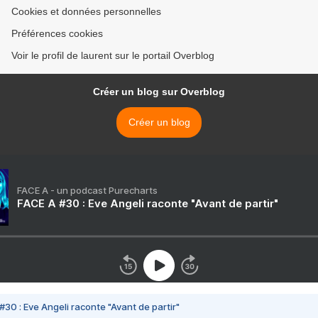
Cookies et données personnelles
Préférences cookies
Voir le profil de laurent sur le portail Overblog
Créer un blog sur Overblog
Créer un blog
FACE A - un podcast Purecharts
FACE A #30 : Eve Angeli raconte "Avant de partir"
#30 : Eve Angeli raconte "Avant de partir"