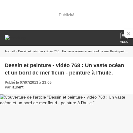
Publicité
MENU
Accueil
» Dessin et peinture - vidéo 768 : Un vaste océan et un bord de mer fleuri - peinture à l'huile.
Dessin et peinture - vidéo 768 : Un vaste océan
et un bord de mer fleuri - peinture à l'huile.
Publié le 07/07/2013 à 23:05
Par
laurent