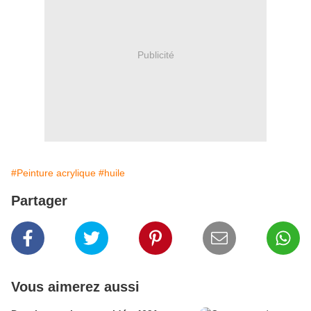
Publicité
#Peinture acrylique
#huile
Partager
Vous aimerez aussi