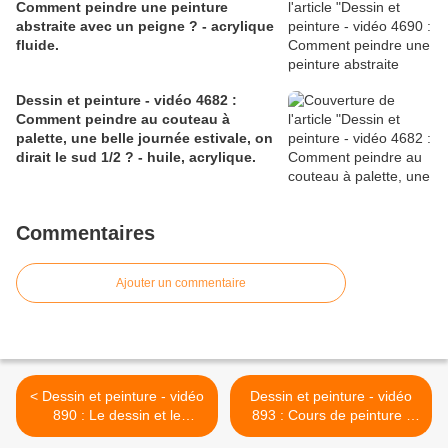
Comment peindre une peinture
abstraite avec un peigne ? - acrylique
fluide.
Dessin et peinture - vidéo 4682 :
Comment peindre au couteau à
palette, une belle journée estivale, on
dirait le sud 1/2 ? - huile, acrylique.
Commentaires
Ajouter un commentaire
< Dessin et peinture - vidéo
Dessin et peinture - vidéo
890 : Le dessin et le
893 : Cours de peinture -
positionnement de l'oeil
comment faire du violet. >