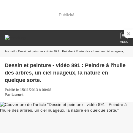
Publicité
MENU
Accueil
» Dessin et peinture - vidéo 891 : Peindre à l'huile des arbres, un ciel nuageux, la nature en quelque sorte.
Dessin et peinture - vidéo 891 : Peindre à l'huile
des arbres, un ciel nuageux, la nature en
quelque sorte.
Publié le 15/11/2013 à 00:08
Par
laurent