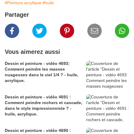
#Peinture acrylique
#huile
Partager
Vous aimerez aussi
Dessin et peinture - vidéo 4693:
Comment peindre les masses
nuageuses dans le ciel 1/4 ? - huile,
acrylique.
Dessin et peinture - vidéo 4691 :
Comment peindre rochers et cascade,
dans le style impressionniste ? -
huile, acrylique.
Dessin et peinture - vidéo 4690 :