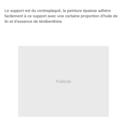
Le support est du contreplaqué, la peinture épaisse adhère
facilement à ce support avec une certaine proportion d'huile de
lin et d'essence de térébenthine.
Publicité