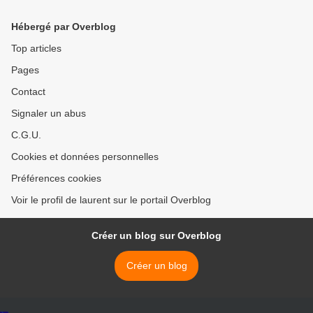
humain.
Hébergé par Overblog
Top articles
Pages
Contact
Signaler un abus
C.G.U.
Cookies et données personnelles
Préférences cookies
Voir le profil de laurent sur le portail Overblog
Créer un blog sur Overblog
Créer un blog