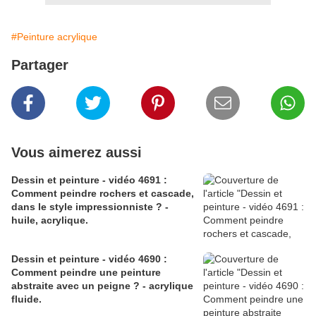
#Peinture acrylique
Partager
Vous aimerez aussi
Dessin et peinture - vidéo 4691 :
Comment peindre rochers et cascade,
dans le style impressionniste ? -
huile, acrylique.
Dessin et peinture - vidéo 4690 :
Comment peindre une peinture
abstraite avec un peigne ? - acrylique
fluide.