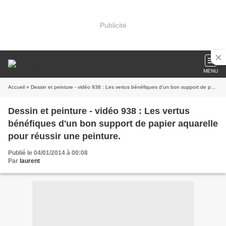
Publicité
MENU
Accueil
» Dessin et peinture - vidéo 938 : Les vertus bénéfiques d'un bon support de papier aquarelle pour réussir une peinture.
Dessin et peinture - vidéo 938 : Les vertus
bénéfiques d'un bon support de papier aquarelle
pour réussir une peinture.
Publié le 04/01/2014 à 00:08
Par
laurent