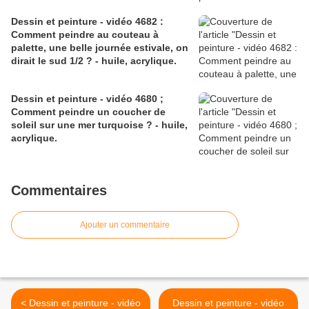
Dessin et peinture - vidéo 4682 :
Comment peindre au couteau à
palette, une belle journée estivale, on
dirait le sud 1/2 ? - huile, acrylique.
Dessin et peinture - vidéo 4680 ;
Comment peindre un coucher de
soleil sur une mer turquoise ? - huile,
acrylique.
Commentaires
Ajouter un commentaire
< Dessin et peinture - vidéo
Dessin et peinture - vidéo