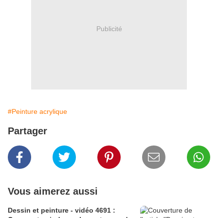
Publicité
#Peinture acrylique
Partager
Vous aimerez aussi
Dessin et peinture - vidéo 4691 :