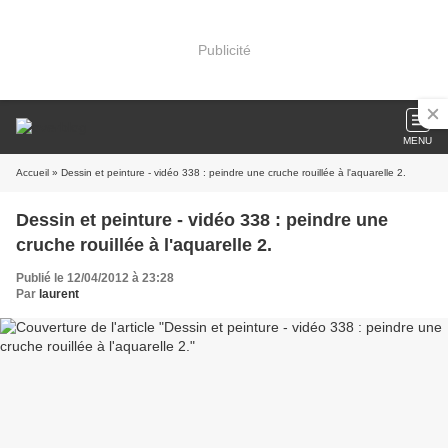
Publicité
MENU
Accueil
» Dessin et peinture - vidéo 338 : peindre une cruche rouillée à l'aquarelle 2.
Dessin et peinture - vidéo 338 : peindre une
cruche rouillée à l'aquarelle 2.
Publié le 12/04/2012 à 23:28
Par
laurent