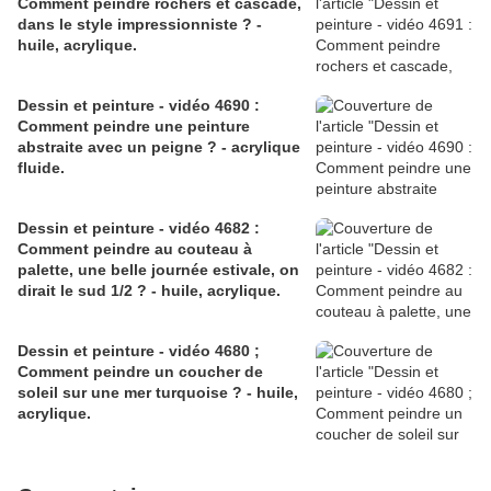
Comment peindre rochers et cascade,
dans le style impressionniste ? -
huile, acrylique.
Dessin et peinture - vidéo 4690 :
Comment peindre une peinture
abstraite avec un peigne ? - acrylique
fluide.
Dessin et peinture - vidéo 4682 :
Comment peindre au couteau à
palette, une belle journée estivale, on
dirait le sud 1/2 ? - huile, acrylique.
Dessin et peinture - vidéo 4680 ;
Comment peindre un coucher de
soleil sur une mer turquoise ? - huile,
acrylique.