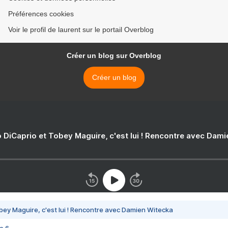
Préférences cookies
Voir le profil de laurent sur le portail Overblog
Créer un blog sur Overblog
Créer un blog
 DiCaprio et Tobey Maguire, c'est lui ! Rencontre avec Dam
bey Maguire, c'est lui ! Rencontre avec Damien Witecka