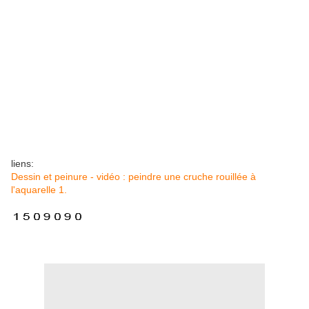
liens:
Dessin et peinure - vidéo : peindre une cruche rouillée à
l'aquarelle 1.