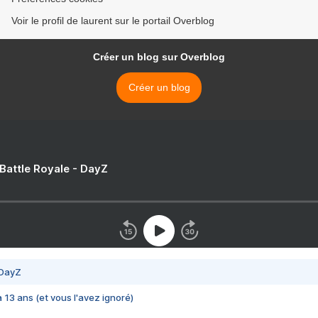
Voir le profil de laurent sur le portail Overblog
Créer un blog sur Overblog
Créer un blog
 Battle Royale - DayZ
 DayZ
 a 13 ans (et vous l'avez ignoré)