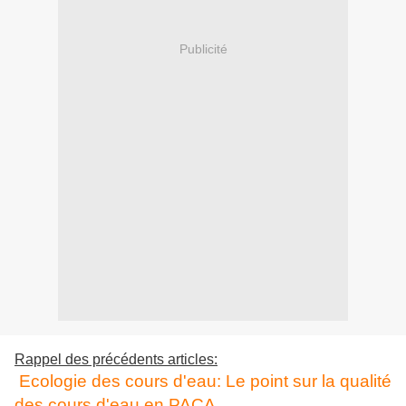
Publicité
Rappel des précédents articles:
Ecologie des cours d'eau: Le point sur la qualité
des cours d'eau en PACA