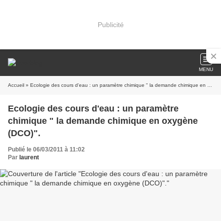
Publicité
MENU
Accueil
» Ecologie des cours d'eau : un paramètre chimique " la demande chimique en oxygène (DCO)".
Ecologie des cours d'eau : un paramètre
chimique " la demande chimique en oxygène
(DCO)".
Publié le 06/03/2011 à 11:02
Par
laurent