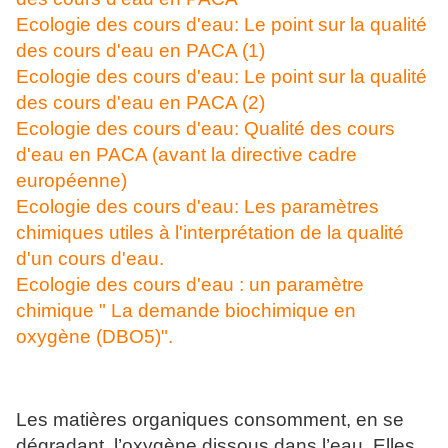
Ecologie des cours d'eau: Le point sur la qualité
des cours d'eau en PACA (1)
Ecologie des cours d'eau: Le point sur la qualité
des cours d'eau en PACA (2)
Ecologie des cours d'eau: Qualité des cours
d'eau en PACA (avant la directive cadre
européenne)
Ecologie des cours d'eau: Les paramètres
chimiques utiles à l'interprétation de la qualité
d'un cours d'eau.
Ecologie des cours d'eau : un paramètre
chimique " La demande biochimique en
oxygène (DBO5)".
Les matières organiques consomment, en se
dégradant, l’oxygène dissous dans l’eau. Elles