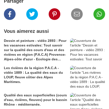
Partager
Vous aimerez aussi
Dessin et peinture - vidéo 2893 : Pour
les vacances estivales: Tout savoir
sur la qualité des cours d'eau et des
rivières en région (P.A.C.A) Provence-
Alpes-côte d'azur - Ecologie des
cours d'eau.
Les rivières de la région P.A.C.A -
vidéo 1889 : La qualité des eaux du
LOUP, fleuve côtier des Alpes
Maritimes.
Qualité des eaux superficielles (cours
d'eau, rivières, fleuves) pour le bassin
Rhône - méditerranée.