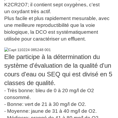
K2CR2O7; il contient sept oxygènes, c'est
un oxydant très actif.
Plus facile et plus rapidement mesurable, avec
une meilleure reproductibilité que la voie
biologique, la DCO est systématiquement
utilisée pour caractériser un effluent.
Elle participe à la détermination du
système d'évaluation de la qualité d'un
cours d'eau ou SEQ qui est divisé en 5
classes de qualité.
- Très bonne: bleu de 0 à 20 mg/l de O2
consommé.
- Bonne: vert de 21 à 30 mg/l de O2.
- Moyenne: jaune de 31 à 40 mg/l de O2.
- Médiocre: orangé de 41 à 80 mg/l de O2.