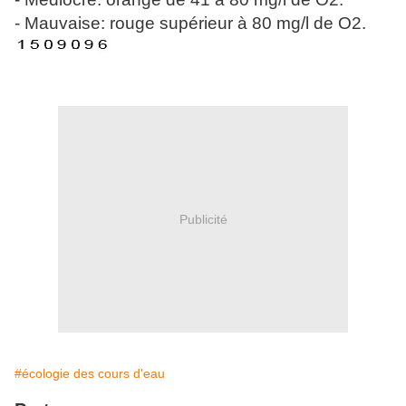
- Mauvaise: rouge supérieur à 80 mg/l de O2.
Publicité
#écologie des cours d'eau