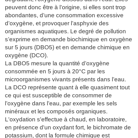
peuvent donc être à l’origine, si elles sont trop
abondantes, d’une consommation excessive
d’oxygène, et provoquer l’asphyxie des
organismes aquatiques. Le degré de pollution
s’exprime en demande biochimique en oxygène
sur 5 jours (DBO5) et en demande chimique en
oxygène (DCO).
La DBO5 mesure la quantité d’oxygène
consommée en 5 jours à 20°C par les
microorganismes vivants présents dans l’eau.
La DCO représente quant à elle quasiment tout
ce qui est susceptible de consommer de
l’oxygène dans l’eau, par exemple les sels
minéraux et les composés organiques.
L'oxydation s'effectue à chaud, en laboratoire,
en présence d'un oxydant fort, le bichromate de
potassium, dont la formule chimique est