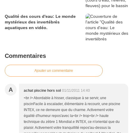
Qualité des cours d'eau: Le monde
mystérieux des invertébrés
aquatiques en vidéo.
Commentaires
Ajouter un commentaire
A
achat piscine hors sol
01/11/2011 14:40
<br /> Abordable à hisser, classique à se servir, une
piscinFacile à escalader, élémentaire à recourir, une piscine
INTEX, ce ne demeure que du charme. Activement votre
égalité d'humeur repos'avec la<br /> trop<br /> haute
technique du zèbre 1 Mondial.e INTEX, ce n'oriental que du
plaisir. Activement votre tranquillité repos'au-dessus la