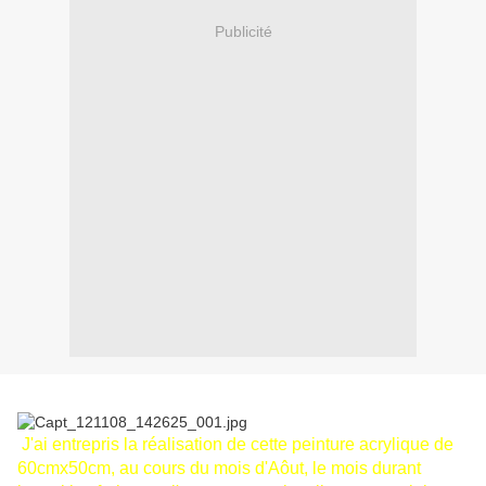
Publicité
J'ai entrepris la réalisation de cette peinture acrylique de
60cmx50cm, au cours du mois d'Aôut, le mois durant