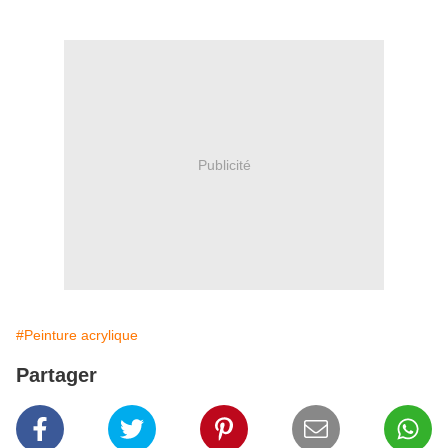
Publicité
#Peinture acrylique
Partager