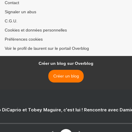
Contact
Signaler un abus
C.G.U.
Cookies et données personnelles
Préférences cookies
Voir le profil de laurent sur le portail Overblog
Créer un blog sur Overblog
Créer un blog
 DiCaprio et Tobey Maguire, c'est lui ! Rencontre avec Dam