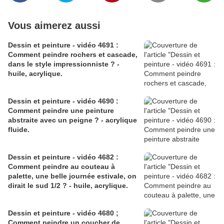
Vous aimerez aussi
Dessin et peinture - vidéo 4691 :
Comment peindre rochers et cascade,
dans le style impressionniste ? -
huile, acrylique.
Dessin et peinture - vidéo 4690 :
Comment peindre une peinture
abstraite avec un peigne ? - acrylique
fluide.
Dessin et peinture - vidéo 4682 :
Comment peindre au couteau à
palette, une belle journée estivale, on
dirait le sud 1/2 ? - huile, acrylique.
Dessin et peinture - vidéo 4680 ;
Comment peindre un coucher de