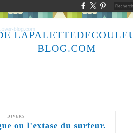
DE LAPALETTEDECOULE
BLOG.COM
DIVERS
ue ou l'extase du surfeur.