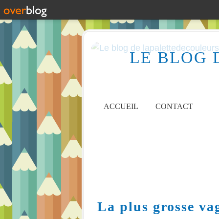
LE BLOG 
ACCUEIL
CONTACT
La plus grosse vag