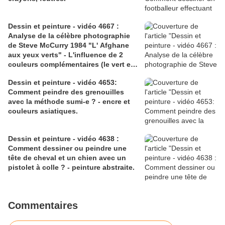
Dessin et peinture - vidéo 4667 :
Analyse de la célèbre photographie
de Steve McCurry 1984 "L' Afghane
aux yeux verts" - L'influence de 2
couleurs complémentaires (le vert et
le rouge).
Dessin et peinture - vidéo 4653:
Comment peindre des grenouilles
avec la méthode sumi-e ? - encre et
couleurs asiatiques.
Dessin et peinture - vidéo 4638 :
Comment dessiner ou peindre une
tête de cheval et un chien avec un
pistolet à colle ? - peinture abstraite.
Commentaires