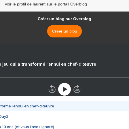
Voir le profil de laurent sur le portail Overblog
Créer un blog sur Overblog
Créer un blog
e jeu qui a transformé l’ennui en chef-d’œuvre
nsformé l’ennui en chef-d’œuvre
 DayZ
 a 13 ans (et vous l'avez ignoré)