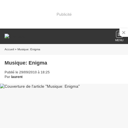
Publicité
MENU
Accueil
» Musique: Enigma
Musique: Enigma
Publié le 29/09/2010 à 18:25
Par
laurent