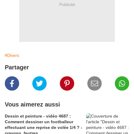
Publicité
#Divers
Partager
Vous aimerez aussi
Dessin et peinture - vidéo 4687 :
Comment dessiner un footballeur
effectuant une reprise de volée 1/4 ? -
crayons, feutres.