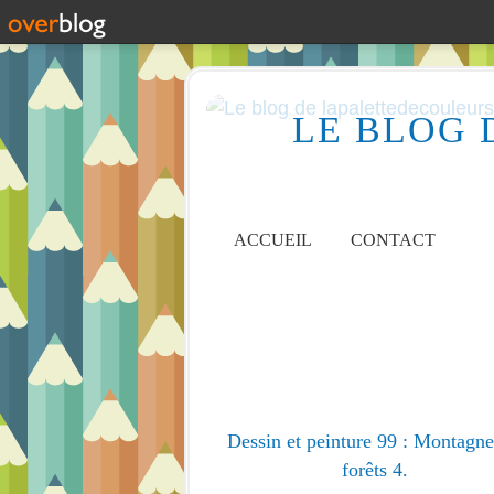
LE BLOG 
ACCUEIL
CONTACT
Dessin et peinture 99 : Montagne
forêts 4.