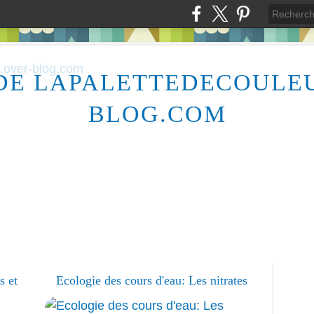
DE LAPALETTEDECOULE
BLOG.COM
s et
Ecologie des cours d'eau: Les nitrates
ÉC