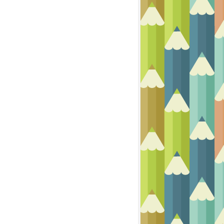
PEINTURE ACRYLIQUE