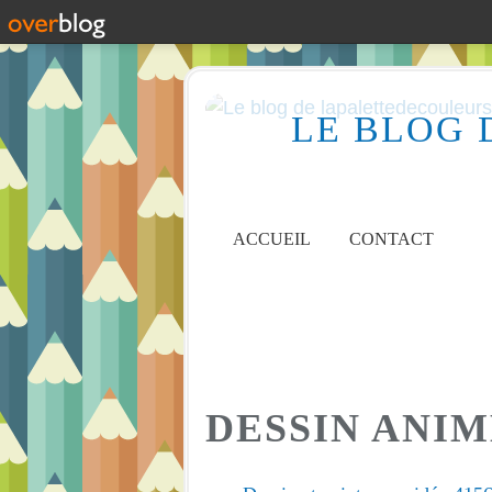
LE BLOG 
ACCUEIL
CONTACT
DESSIN ANI