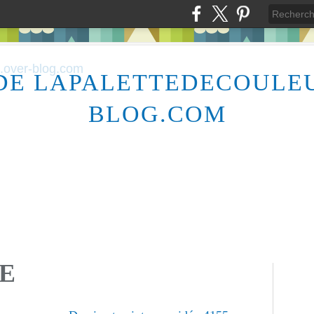
DE LAPALETTEDECOULE
BLOG.COM
ME