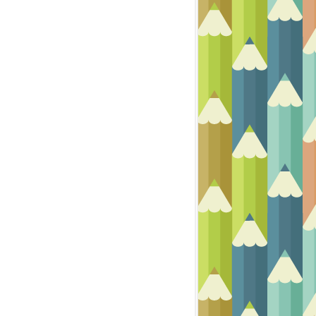
DESSIN ANIMÉ
PASTEL DESSIN ET FUSAIN
PASTEL ET FUSAIN
DESSIN ANIMÉ